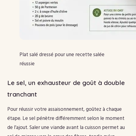
Plat salé dressé pour une recette salée
réussie
Le sel, un exhausteur de goût à double
tranchant
Pour réussir votre assaisonnement, goûtez à chaque
étape. Le sel pénètre différemment selon le moment
de l’ajout. Saler une viande avant la cuisson permet au