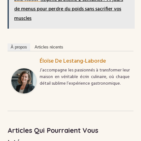
de menus pour perdre du poids sans sacrifier vos
muscles
À propos
Articles récents
Éloïse De Lestang-Laborde
J’accompagne les passionnés à transformer leur
maison en véritable écrin culinaire, où chaque
détail sublime l’expérience gastronomique.
Articles Qui Pourraient Vous