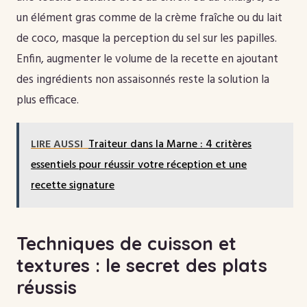
un élément gras comme de la crème fraîche ou du lait
de coco, masque la perception du sel sur les papilles.
Enfin, augmenter le volume de la recette en ajoutant
des ingrédients non assaisonnés reste la solution la
plus efficace.
LIRE AUSSI
Traiteur dans la Marne : 4 critères
essentiels pour réussir votre réception et une
recette signature
Techniques de cuisson et
textures : le secret des plats
réussis