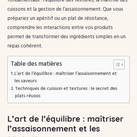
fondamentaux : l’équilibre des textures, la maîtrise des
cuissons et la gestion de l’assaisonnement. Que vous
prépariez un apéritif ou un plat de résistance,
comprendre les interactions entre vos produits
permet de transformer des ingrédients simples en un
repas cohérent.
Table des matières
L’art de l’équilibre : maîtriser l’assaisonnement et
les saveurs
Techniques de cuisson et textures : le secret des
plats réussis
L’art de l’équilibre : maîtriser
l’assaisonnement et les