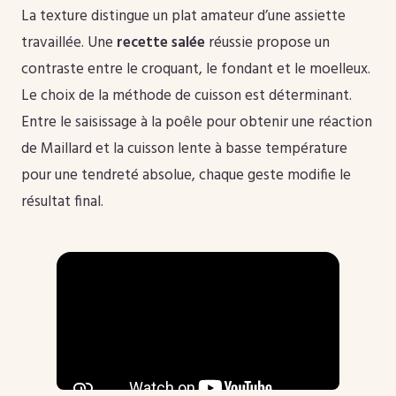
La texture distingue un plat amateur d’une assiette
travaillée. Une
recette salée
réussie propose un
contraste entre le croquant, le fondant et le moelleux.
Le choix de la méthode de cuisson est déterminant.
Entre le saisissage à la poêle pour obtenir une réaction
de Maillard et la cuisson lente à basse température
pour une tendreté absolue, chaque geste modifie le
résultat final.