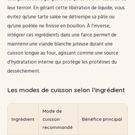
leur terroir. En gérant cette libération de liquide, vous
évitez qu’une tarte salée ne détrempe sa pâte ou
qu’une poêlée ne finisse en bouillon. À l’inverse,
intégrer ces ingrédients dans une farce permet de
maintenir une viande blanche juteuse durant une
cuisson longue au four, agissant comme une source
d’hydratation interne qui protège les protéines du
dessèchement.
Les modes de cuisson selon l’ingrédient
Mode de
Ingrédient
cuisson
Bénéfice principal
recommandé