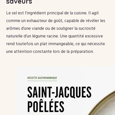
saveurs
Le sel est l’ingrédient principal de la cuisine. Il agit
comme un exhausteur de goût, capable de révéler les
arômes d’une viande ou de souligner la sucrosité
naturelle d’un légume racine. Une quantité excessive
rend toutefois un plat immangeable, ce qui nécessite
une attention constante lors de la préparation.