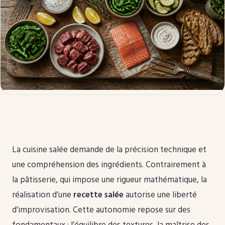
La cuisine salée demande de la précision technique et
une compréhension des ingrédients. Contrairement à
la pâtisserie, qui impose une rigueur mathématique, la
réalisation d’une
recette salée
autorise une liberté
d’improvisation. Cette autonomie repose sur des