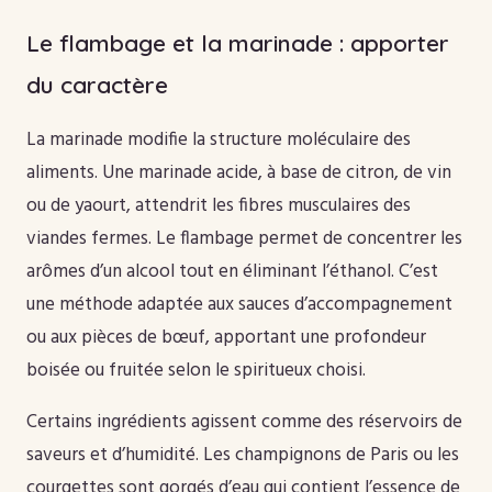
Le flambage et la marinade : apporter
du caractère
La marinade modifie la structure moléculaire des
aliments. Une marinade acide, à base de citron, de vin
ou de yaourt, attendrit les fibres musculaires des
viandes fermes. Le flambage permet de concentrer les
arômes d’un alcool tout en éliminant l’éthanol. C’est
une méthode adaptée aux sauces d’accompagnement
ou aux pièces de bœuf, apportant une profondeur
boisée ou fruitée selon le spiritueux choisi.
Certains ingrédients agissent comme des réservoirs de
saveurs et d’humidité. Les champignons de Paris ou les
courgettes sont gorgés d’eau qui contient l’essence de