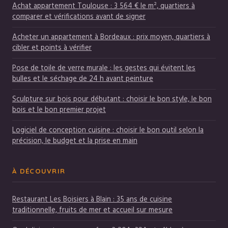
Achat appartement Toulouse : 3 564 € le m², quartiers à
comparer et vérifications avant de signer
Acheter un appartement à Bordeaux : prix moyen, quartiers à
cibler et points à vérifier
Pose de toile de verre murale : les gestes qui évitent les
bulles et le séchage de 24 h avant peinture
Sculpture sur bois pour débutant : choisir le bon style, le bon
bois et le bon premier projet
Logiciel de conception cuisine : choisir le bon outil selon la
précision, le budget et la prise en main
À DÉCOUVRIR
Restaurant Les Boisiers à Blain : 35 ans de cuisine
traditionnelle, fruits de mer et accueil sur mesure