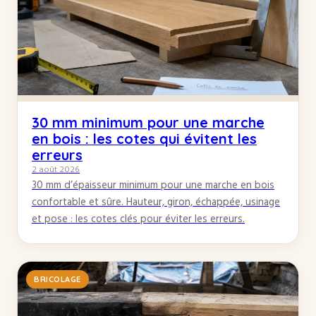
30 mm minimum pour une marche
en bois : les cotes qui évitent les
erreurs
2 août 2026
30 mm d’épaisseur minimum pour une marche en bois
confortable et sûre. Hauteur, giron, échappée, usinage
et pose : les cotes clés pour éviter les erreurs.
BRICOLAGE