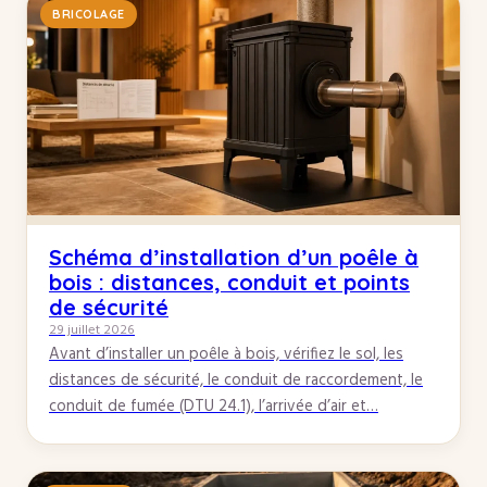
BRICOLAGE
Schéma d’installation d’un poêle à
bois : distances, conduit et points
de sécurité
29 juillet 2026
Avant d’installer un poêle à bois, vérifiez le sol, les
distances de sécurité, le conduit de raccordement, le
conduit de fumée (DTU 24.1), l’arrivée d’air et…