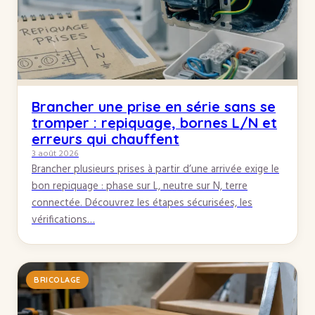
Brancher une prise en série sans se
tromper : repiquage, bornes L/N et
erreurs qui chauffent
3 août 2026
Brancher plusieurs prises à partir d’une arrivée exige le
bon repiquage : phase sur L, neutre sur N, terre
connectée. Découvrez les étapes sécurisées, les
vérifications…
BRICOLAGE