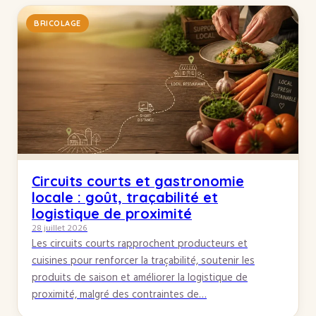
BRICOLAGE
Circuits courts et gastronomie
locale : goût, traçabilité et
logistique de proximité
28 juillet 2026
Les circuits courts rapprochent producteurs et
cuisines pour renforcer la traçabilité, soutenir les
produits de saison et améliorer la logistique de
proximité, malgré des contraintes de…