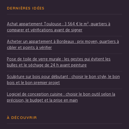
DERNIÈRES IDÉES
Achat appartement Toulouse : 3 564 € le m², quartiers à
comparer et vérifications avant de signer
Acheter un appartement à Bordeaux : prix moyen, quartiers à
cibler et points à vérifier
Pose de toile de verre murale : les gestes qui évitent les
bulles et le séchage de 24 h avant peinture
Sculpture sur bois pour débutant : choisir le bon style, le bon
bois et le bon premier projet
Logiciel de conception cuisine : choisir le bon outil selon la
précision, le budget et la prise en main
À DÉCOUVRIR