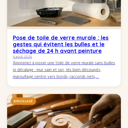
Pose de toile de verre murale : les
gestes qui évitent les bulles et le
séchage de 24 h avant peinture
4 août 2026
Apprenez à poser une toile de verre murale sans bulles
ni décalage : mur sain et sec, lés bien découpés,
marouflage centre vers bords, raccords nets,…
BRICOLAGE