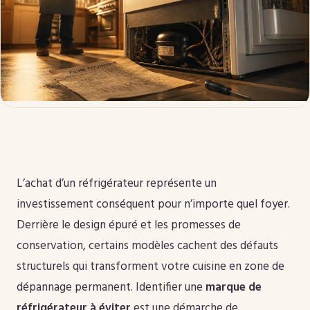
L’achat d’un réfrigérateur représente un
investissement conséquent pour n’importe quel foyer.
Derrière le design épuré et les promesses de
conservation, certains modèles cachent des défauts
structurels qui transforment votre cuisine en zone de
dépannage permanent. Identifier une
marque de
réfrigérateur à éviter
est une démarche de