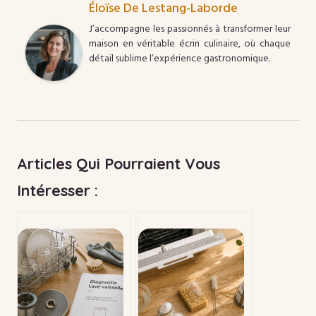
Éloïse De Lestang-Laborde
J’accompagne les passionnés à transformer leur
maison en véritable écrin culinaire, où chaque
détail sublime l’expérience gastronomique.
Articles Qui Pourraient Vous
Intéresser :