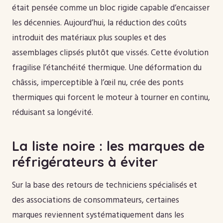
était pensée comme un bloc rigide capable d’encaisser
les décennies. Aujourd’hui, la réduction des coûts
introduit des matériaux plus souples et des
assemblages clipsés plutôt que vissés. Cette évolution
fragilise l’étanchéité thermique. Une déformation du
châssis, imperceptible à l’œil nu, crée des ponts
thermiques qui forcent le moteur à tourner en continu,
réduisant sa longévité.
La liste noire : les marques de
réfrigérateurs à éviter
Sur la base des retours de techniciens spécialisés et
des associations de consommateurs, certaines
marques reviennent systématiquement dans les