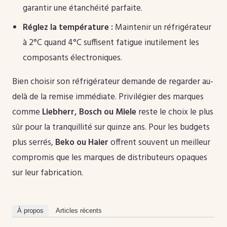
garantir une étanchéité parfaite.
Réglez la température :
Maintenir un réfrigérateur
à 2°C quand 4°C suffisent fatigue inutilement les
composants électroniques.
Bien choisir son réfrigérateur demande de regarder au-
delà de la remise immédiate. Privilégier des marques
comme
Liebherr, Bosch ou Miele
reste le choix le plus
sûr pour la tranquillité sur quinze ans. Pour les budgets
plus serrés,
Beko ou Haier
offrent souvent un meilleur
compromis que les marques de distributeurs opaques
sur leur fabrication.
À propos
Articles récents