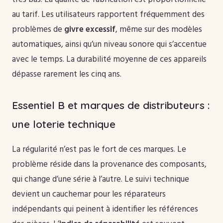
au tarif. Les utilisateurs rapportent fréquemment des
problèmes de
givre excessif
, même sur des modèles
automatiques, ainsi qu’un niveau sonore qui s’accentue
avec le temps. La durabilité moyenne de ces appareils
dépasse rarement les cinq ans.
Essentiel B et marques de distributeurs :
une loterie technique
La régularité n’est pas le fort de ces marques. Le
problème réside dans la provenance des composants,
qui change d’une série à l’autre. Le suivi technique
devient un cauchemar pour les réparateurs
indépendants qui peinent à identifier les références