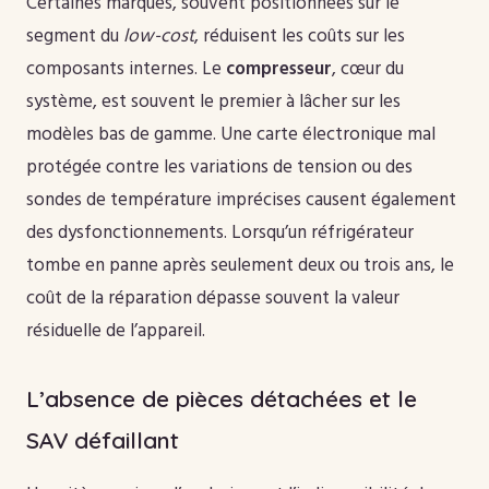
Certaines marques, souvent positionnées sur le
segment du
low-cost
, réduisent les coûts sur les
composants internes. Le
compresseur
, cœur du
système, est souvent le premier à lâcher sur les
modèles bas de gamme. Une carte électronique mal
protégée contre les variations de tension ou des
sondes de température imprécises causent également
des dysfonctionnements. Lorsqu’un réfrigérateur
tombe en panne après seulement deux ou trois ans, le
coût de la réparation dépasse souvent la valeur
résiduelle de l’appareil.
L’absence de pièces détachées et le
SAV défaillant