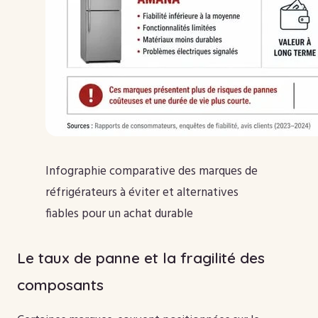
Infographie comparative des marques de
réfrigérateurs à éviter et alternatives
fiables pour un achat durable
Le taux de panne et la fragilité des
composants