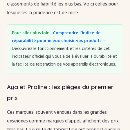
classements de fiabilité les plus bas. Voici celles pour
lesquelles la prudence est de mise.
Pour aller plus loin
:
Comprendre l’indice de
réparabilité pour mieux choisir vos produits
—
Découvrez le fonctionnement et les critères de cet
indicateur officiel qui vous aide à évaluer la durabilité et
la facilité de réparation de vos appareils électroniques.
Aya et Proline : les pièges du premier
prix
Ces marques, souvent vendues dans les grandes
enseignes comme marques d’appel, affichent des prix
très bas. La qualité de fabrication est proportionnelle