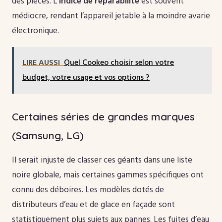
des pièces. L’
indice de réparabilité
est souvent
médiocre, rendant l’appareil jetable à la moindre avarie
électronique.
LIRE AUSSI
Quel Cookeo choisir selon votre
budget, votre usage et vos options ?
Certaines séries de grandes marques
(Samsung, LG)
Il serait injuste de classer ces géants dans une liste
noire globale, mais certaines gammes spécifiques ont
connu des déboires. Les modèles dotés de
distributeurs d’eau et de glace en façade sont
statistiquement plus sujets aux pannes. Les fuites d’eau