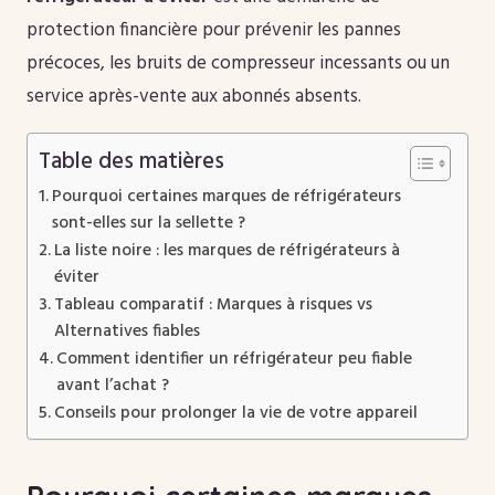
protection financière pour prévenir les pannes
précoces, les bruits de compresseur incessants ou un
service après-vente aux abonnés absents.
Table des matières
Pourquoi certaines marques de réfrigérateurs
sont-elles sur la sellette ?
La liste noire : les marques de réfrigérateurs à
éviter
Tableau comparatif : Marques à risques vs
Alternatives fiables
Comment identifier un réfrigérateur peu fiable
avant l’achat ?
Conseils pour prolonger la vie de votre appareil