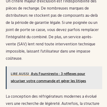
Un critère majeur d’exclusion est l’indisponibilité des
pièces de rechange. De nombreuses marques de
distributeurs ne stockent pas de composants au-delà
de la période de garantie légale. Si une poignée ou un
joint de porte se casse, vous devez parfois remplacer
l’intégralité du combiné. De plus, un service après-
vente (SAV) lent rend toute intervention technique
impossible, laissant l’utilisateur dans une impasse
coûteuse.
LIRE AUSSI
Avis Fourniresto : 3 réflexes pour
sécuriser votre commande et gérer les litiges
La conception des réfrigérateurs modernes a évolué
vers une recherche de légèreté. Autrefois, la structure