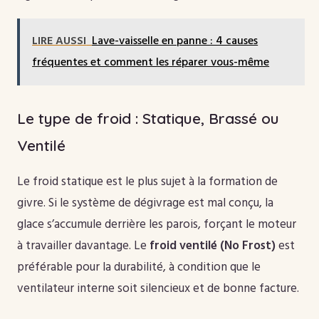
LIRE AUSSI
Lave-vaisselle en panne : 4 causes
fréquentes et comment les réparer vous-même
Le type de froid : Statique, Brassé ou
Ventilé
Le froid statique est le plus sujet à la formation de
givre. Si le système de dégivrage est mal conçu, la
glace s’accumule derrière les parois, forçant le moteur
à travailler davantage. Le
froid ventilé (No Frost)
est
préférable pour la durabilité, à condition que le
ventilateur interne soit silencieux et de bonne facture.