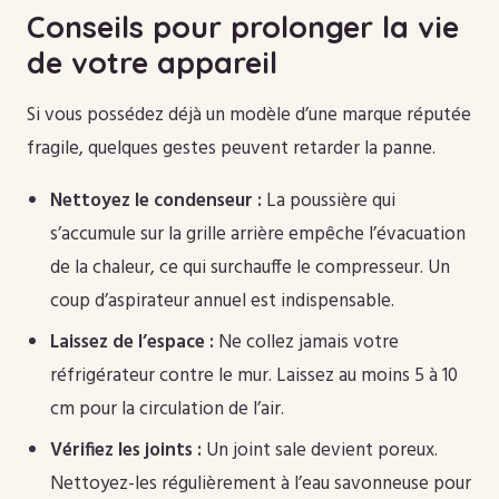
Conseils pour prolonger la vie
de votre appareil
Si vous possédez déjà un modèle d’une marque réputée
fragile, quelques gestes peuvent retarder la panne.
Nettoyez le condenseur :
La poussière qui
s’accumule sur la grille arrière empêche l’évacuation
de la chaleur, ce qui surchauffe le compresseur. Un
coup d’aspirateur annuel est indispensable.
Laissez de l’espace :
Ne collez jamais votre
réfrigérateur contre le mur. Laissez au moins 5 à 10
cm pour la circulation de l’air.
Vérifiez les joints :
Un joint sale devient poreux.
Nettoyez-les régulièrement à l’eau savonneuse pour