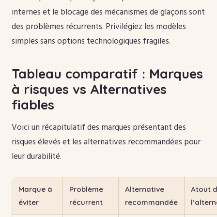
internes et le blocage des mécanismes de glaçons sont
des problèmes récurrents. Privilégiez les modèles
simples sans options technologiques fragiles.
Tableau comparatif : Marques
à risques vs Alternatives
fiables
Voici un récapitulatif des marques présentant des
risques élevés et les alternatives recommandées pour
leur durabilité.
Marque à
Problème
Alternative
Atout 
éviter
récurrent
recommandée
l’alter