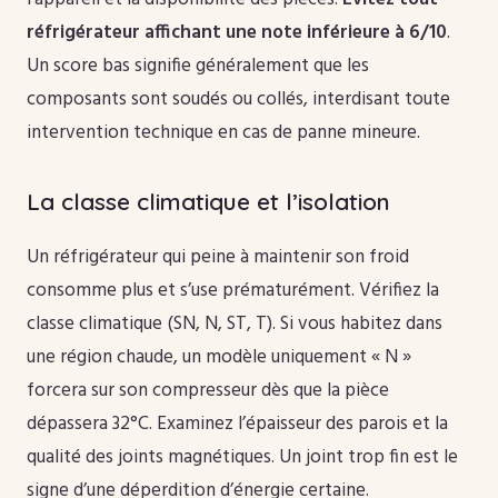
réfrigérateur affichant une note inférieure à 6/10
.
Un score bas signifie généralement que les
composants sont soudés ou collés, interdisant toute
intervention technique en cas de panne mineure.
La classe climatique et l’isolation
Un réfrigérateur qui peine à maintenir son froid
consomme plus et s’use prématurément. Vérifiez la
classe climatique (SN, N, ST, T). Si vous habitez dans
une région chaude, un modèle uniquement « N »
forcera sur son compresseur dès que la pièce
dépassera 32°C. Examinez l’épaisseur des parois et la
qualité des joints magnétiques. Un joint trop fin est le
signe d’une déperdition d’énergie certaine.