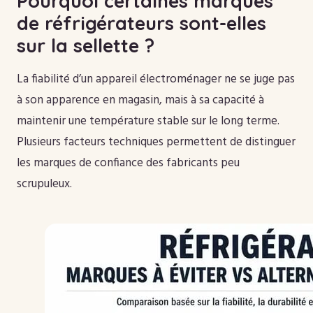
Pourquoi certaines marques
de réfrigérateurs sont-elles
sur la sellette ?
La fiabilité d’un appareil électroménager ne se juge pas
à son apparence en magasin, mais à sa capacité à
maintenir une température stable sur le long terme.
Plusieurs facteurs techniques permettent de distinguer
les marques de confiance des fabricants peu
scrupuleux.