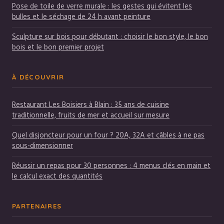
Pose de toile de verre murale : les gestes qui évitent les
bulles et le séchage de 24 h avant peinture
Sculpture sur bois pour débutant : choisir le bon style, le bon
bois et le bon premier projet
À DÉCOUVRIR
Restaurant Les Boisiers à Blain : 35 ans de cuisine
traditionnelle, fruits de mer et accueil sur mesure
Quel disjoncteur pour un four ? 20A, 32A et câbles à ne pas
sous-dimensionner
Réussir un repas pour 30 personnes : 4 menus clés en main et
le calcul exact des quantités
PARTENAIRES