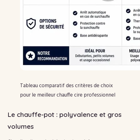
Tableau comparatif des critères de choix
pour le meilleur chauffe cire professionnel
Le chauffe-pot : polyvalence et gros
volumes