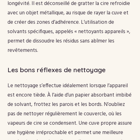
longévité. Il est déconseillé de gratter la cire refroidie
avec un objet métallique, au risque de rayer la cuve et
de créer des zones d’adhérence. L’utilisation de
solvants spécifiques, appelés « nettoyants appareils »,
permet de dissoudre les résidus sans abîmer les
revêtements.
Les bons réflexes de nettoyage
Le nettoyage s’effectue idéalement lorsque l’appareil
est encore tiède. À l’aide d’un papier absorbant imbibé
de solvant, frottez les parois et les bords. N’oubliez
pas de nettoyer régulièrement le couvercle, où les
vapeurs de cire se condensent. Une cuve propre assure
une hygiène irréprochable et permet une meilleure