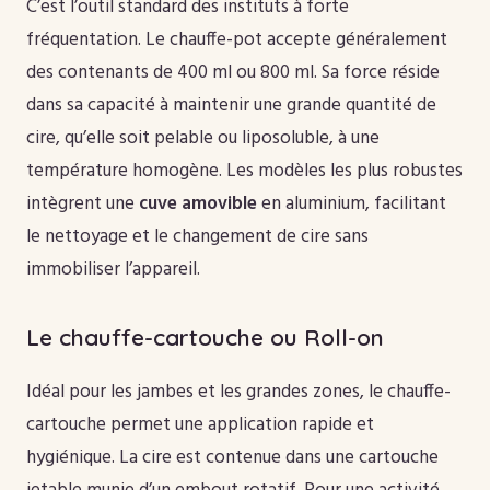
C’est l’outil standard des instituts à forte
fréquentation. Le chauffe-pot accepte généralement
des contenants de 400 ml ou 800 ml. Sa force réside
dans sa capacité à maintenir une grande quantité de
cire, qu’elle soit pelable ou liposoluble, à une
température homogène. Les modèles les plus robustes
intègrent une
cuve amovible
en aluminium, facilitant
le nettoyage et le changement de cire sans
immobiliser l’appareil.
Le chauffe-cartouche ou Roll-on
Idéal pour les jambes et les grandes zones, le chauffe-
cartouche permet une application rapide et
hygiénique. La cire est contenue dans une cartouche