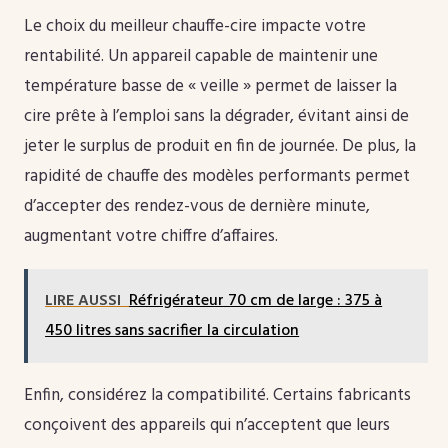
Le choix du meilleur chauffe-cire impacte votre
rentabilité. Un appareil capable de maintenir une
température basse de « veille » permet de laisser la
cire prête à l’emploi sans la dégrader, évitant ainsi de
jeter le surplus de produit en fin de journée. De plus, la
rapidité de chauffe des modèles performants permet
d’accepter des rendez-vous de dernière minute,
augmentant votre chiffre d’affaires.
LIRE AUSSI
Réfrigérateur 70 cm de large : 375 à
450 litres sans sacrifier la circulation
Enfin, considérez la compatibilité. Certains fabricants
conçoivent des appareils qui n’acceptent que leurs