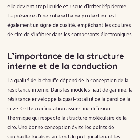
elle devient trop liquide et risque d’irriter l’épiderme.
La présence d’une
collerette de protection
est
également un signe de qualité, empêchant les coulures
de cire de s’infiltrer dans les composants électroniques.
L’importance de la structure
interne et de la conduction
La qualité de la chauffe dépend de la conception de la
résistance interne. Dans les modèles haut de gamme, la
résistance enveloppe la quasi-totalité de la paroi de la
cuve. Cette configuration assure une diffusion
thermique qui respecte la structure moléculaire de la
cire. Une bonne conception évite les points de
surchauffe localisés au fond du pot qui altèrent les