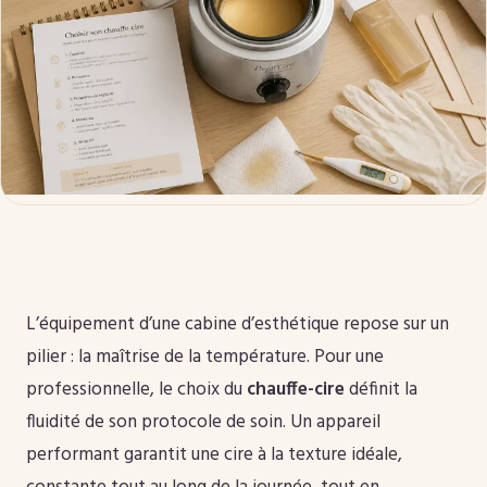
L’équipement d’une cabine d’esthétique repose sur un
pilier : la maîtrise de la température. Pour une
professionnelle, le choix du
chauffe-cire
définit la
fluidité de son protocole de soin. Un appareil
performant garantit une cire à la texture idéale,