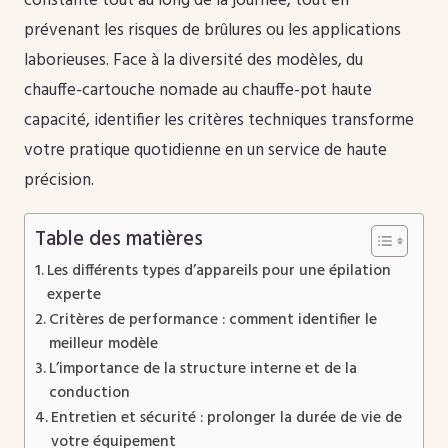
constante tout au long de la journée, tout en
prévenant les risques de brûlures ou les applications
laborieuses. Face à la diversité des modèles, du
chauffe-cartouche nomade au chauffe-pot haute
capacité, identifier les critères techniques transforme
votre pratique quotidienne en un service de haute
précision.
Table des matières
Les différents types d’appareils pour une épilation
experte
Critères de performance : comment identifier le
meilleur modèle
L’importance de la structure interne et de la
conduction
Entretien et sécurité : prolonger la durée de vie de
votre équipement