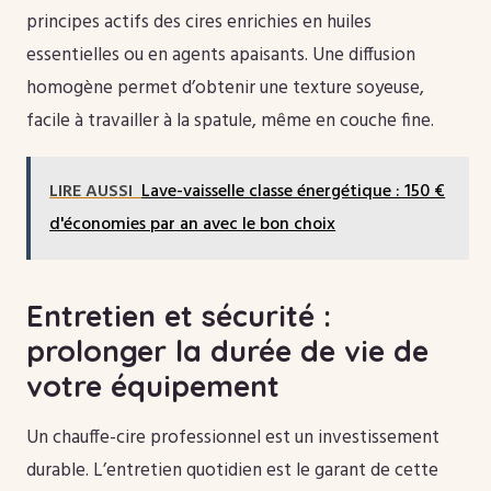
principes actifs des cires enrichies en huiles
essentielles ou en agents apaisants. Une diffusion
homogène permet d’obtenir une texture soyeuse,
facile à travailler à la spatule, même en couche fine.
LIRE AUSSI
Lave-vaisselle classe énergétique : 150 €
d'économies par an avec le bon choix
Entretien et sécurité :
prolonger la durée de vie de
votre équipement
Un chauffe-cire professionnel est un investissement
durable. L’entretien quotidien est le garant de cette