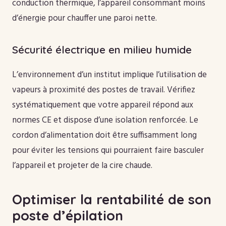
conduction thermique, l’appareil consommant moins
d’énergie pour chauffer une paroi nette.
Sécurité électrique en milieu humide
L’environnement d’un institut implique l’utilisation de
vapeurs à proximité des postes de travail. Vérifiez
systématiquement que votre appareil répond aux
normes CE et dispose d’une isolation renforcée. Le
cordon d’alimentation doit être suffisamment long
pour éviter les tensions qui pourraient faire basculer
l’appareil et projeter de la cire chaude.
Optimiser la rentabilité de son
poste d’épilation