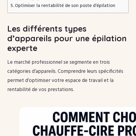
Optimiser la rentabilité de son poste d’épilation
Les différents types
d’appareils pour une épilation
experte
Le marché professionnel se segmente en trois
catégories d’appareils. Comprendre leurs spécificités
permet d’optimiser votre espace de travail et la
rentabilité de vos prestations.