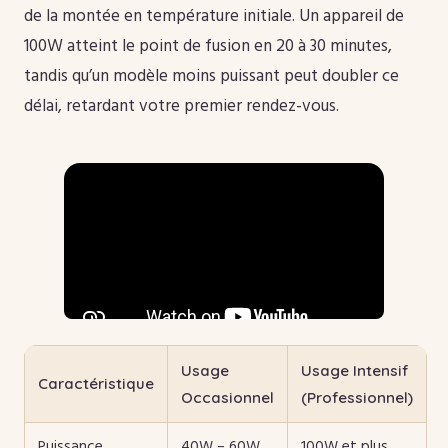
de la montée en température initiale. Un appareil de
100W atteint le point de fusion en 20 à 30 minutes,
tandis qu’un modèle moins puissant peut doubler ce
délai, retardant votre premier rendez-vous.
Usage
Usage Intensif
Caractéristique
Occasionnel
(Professionnel)
Puissance
40W – 60W
100W et plus