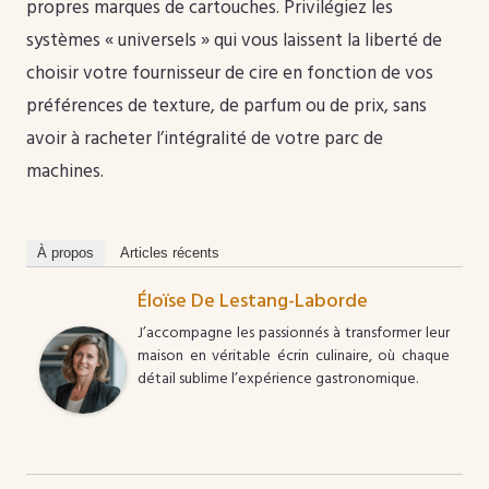
propres marques de cartouches. Privilégiez les
systèmes « universels » qui vous laissent la liberté de
choisir votre fournisseur de cire en fonction de vos
préférences de texture, de parfum ou de prix, sans
avoir à racheter l’intégralité de votre parc de
machines.
À propos
Articles récents
Éloïse De Lestang-Laborde
J’accompagne les passionnés à transformer leur
maison en véritable écrin culinaire, où chaque
détail sublime l’expérience gastronomique.