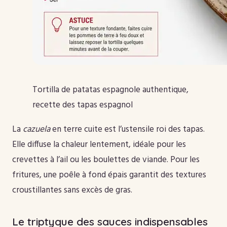
Tortilla de patatas espagnole authentique,
recette des tapas espagnol
La
cazuela
en terre cuite est l’ustensile roi des tapas.
Elle diffuse la chaleur lentement, idéale pour les
crevettes à l’ail ou les boulettes de viande. Pour les
fritures, une poêle à fond épais garantit des textures
croustillantes sans excès de gras.
Le triptyque des sauces indispensables