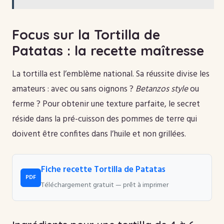
Focus sur la Tortilla de
Patatas : la recette maîtresse
La tortilla est l’emblème national. Sa réussite divise les
amateurs : avec ou sans oignons ?
Betanzos style
ou
ferme ? Pour obtenir une texture parfaite, le secret
réside dans la pré-cuisson des pommes de terre qui
doivent être confites dans l’huile et non grillées.
Fiche recette Tortilla de Patatas
PDF
Téléchargement gratuit — prêt à imprimer