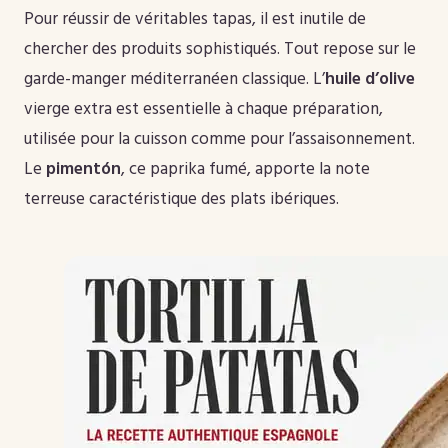
Pour réussir de véritables tapas, il est inutile de
chercher des produits sophistiqués. Tout repose sur le
garde-manger méditerranéen classique. L’
huile d’olive
vierge extra est essentielle à chaque préparation,
utilisée pour la cuisson comme pour l’assaisonnement.
Le
pimentón
, ce paprika fumé, apporte la note
terreuse caractéristique des plats ibériques.