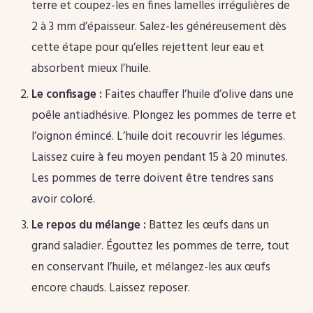
terre et coupez-les en fines lamelles irrégulières de
2 à 3 mm d’épaisseur. Salez-les généreusement dès
cette étape pour qu’elles rejettent leur eau et
absorbent mieux l’huile.
Le confisage :
Faites chauffer l’huile d’olive dans une
poêle antiadhésive. Plongez les pommes de terre et
l’oignon émincé. L’huile doit recouvrir les légumes.
Laissez cuire à feu moyen pendant 15 à 20 minutes.
Les pommes de terre doivent être tendres sans
avoir coloré.
Le repos du mélange :
Battez les œufs dans un
grand saladier. Égouttez les pommes de terre, tout
en conservant l’huile, et mélangez-les aux œufs
encore chauds. Laissez reposer.