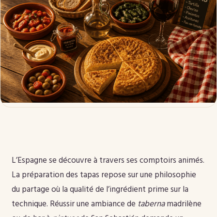
L’Espagne se découvre à travers ses comptoirs animés.
La préparation des tapas repose sur une philosophie
du partage où la qualité de l’ingrédient prime sur la
technique. Réussir une ambiance de
taberna
madrilène