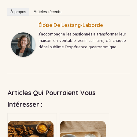
À propos
Articles récents
Éloïse De Lestang-Laborde
J’accompagne les passionnés à transformer leur
maison en véritable écrin culinaire, où chaque
détail sublime l’expérience gastronomique.
Articles Qui Pourraient Vous
Intéresser :