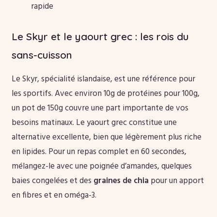
rapide
Le Skyr et le yaourt grec : les rois du
sans-cuisson
Le Skyr, spécialité islandaise, est une référence pour
les sportifs. Avec environ 10g de protéines pour 100g,
un pot de 150g couvre une part importante de vos
besoins matinaux. Le yaourt grec constitue une
alternative excellente, bien que légèrement plus riche
en lipides. Pour un repas complet en 60 secondes,
mélangez-le avec une poignée d’amandes, quelques
baies congelées et des
graines de chia
pour un apport
en fibres et en oméga-3.