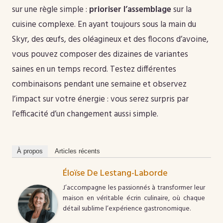
sur une règle simple :
prioriser l’assemblage
sur la
cuisine complexe. En ayant toujours sous la main du
Skyr, des œufs, des oléagineux et des flocons d’avoine,
vous pouvez composer des dizaines de variantes
saines en un temps record. Testez différentes
combinaisons pendant une semaine et observez
l’impact sur votre énergie : vous serez surpris par
l’efficacité d’un changement aussi simple.
À propos
Articles récents
Éloïse De Lestang-Laborde
J’accompagne les passionnés à transformer leur
maison en véritable écrin culinaire, où chaque
détail sublime l’expérience gastronomique.