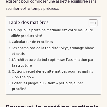
existent pour composer une assiette équilibrée sans
sacrifier votre temps précieux.
Table des matières
Pourquoi la protéine matinale est votre meilleure
alliée productivité
Calculateur de Protéines
Les champions de la rapidité : Skyr, fromage blanc
et œufs
L’architecture du bol : optimiser l’assimilation par
la structure
Options végétales et alternatives pour les matins
« on the go »
Éviter les pièges du « faux » petit-déjeuner
protéiné
Pourquoi la protéine matinale