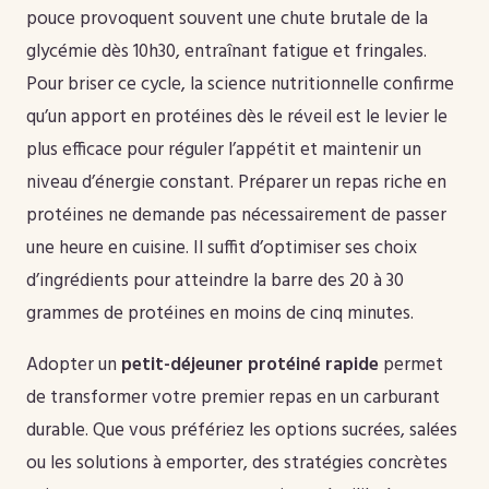
pouce provoquent souvent une chute brutale de la
glycémie dès 10h30, entraînant fatigue et fringales.
Pour briser ce cycle, la science nutritionnelle confirme
qu’un apport en protéines dès le réveil est le levier le
plus efficace pour réguler l’appétit et maintenir un
niveau d’énergie constant. Préparer un repas riche en
protéines ne demande pas nécessairement de passer
une heure en cuisine. Il suffit d’optimiser ses choix
d’ingrédients pour atteindre la barre des 20 à 30
grammes de protéines en moins de cinq minutes.
Adopter un
petit-déjeuner protéiné rapide
permet
de transformer votre premier repas en un carburant
durable. Que vous préfériez les options sucrées, salées
ou les solutions à emporter, des stratégies concrètes