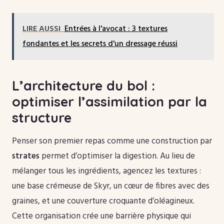
LIRE AUSSI
Entrées à l'avocat : 3 textures
fondantes et les secrets d'un dressage réussi
L’architecture du bol :
optimiser l’assimilation par la
structure
Penser son premier repas comme une construction par
strates
permet d’optimiser la digestion. Au lieu de
mélanger tous les ingrédients, agencez les textures :
une base crémeuse de Skyr, un cœur de fibres avec des
graines, et une couverture croquante d’oléagineux.
Cette organisation crée une barrière physique qui