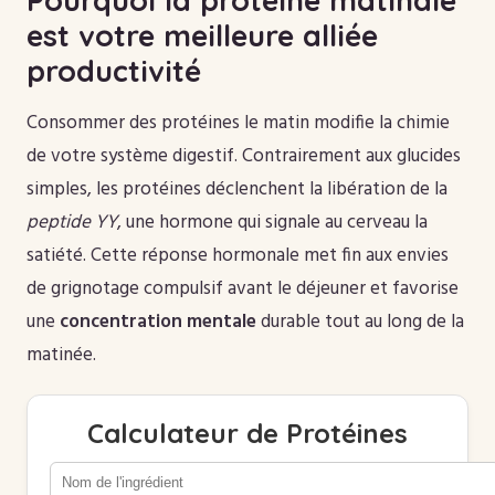
est votre meilleure alliée
productivité
Consommer des protéines le matin modifie la chimie
de votre système digestif. Contrairement aux glucides
simples, les protéines déclenchent la libération de la
peptide YY
, une hormone qui signale au cerveau la
satiété. Cette réponse hormonale met fin aux envies
de grignotage compulsif avant le déjeuner et favorise
une
concentration mentale
durable tout au long de la
matinée.
Calculateur de Protéines