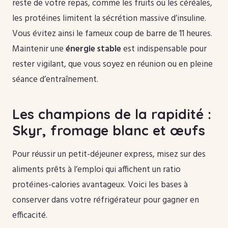
reste de votre repas, comme les fruits ou les céréales,
les protéines limitent la sécrétion massive d’insuline.
Vous évitez ainsi le fameux coup de barre de 11 heures.
Maintenir une
énergie stable
est indispensable pour
rester vigilant, que vous soyez en réunion ou en pleine
séance d’entraînement.
Les champions de la rapidité :
Skyr, fromage blanc et œufs
Pour réussir un petit-déjeuner express, misez sur des
aliments prêts à l’emploi qui affichent un ratio
protéines-calories avantageux. Voici les bases à
conserver dans votre réfrigérateur pour gagner en
efficacité.