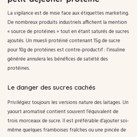
La vigilance est de mise face aux étiquettes marketing.
De nombreux produits industriels affichent la mention
« source de protéines » tout en étant saturés de sucres
ajoutés. Un muesli protéiné contenant 15g de sucre
pour 10g de protéines est contre-productif : l’insuline
générée annulera les bénéfices de satiété des
protéines.
Le danger des sucres cachés
Privilégiez toujours les versions nature des laitages. Un
yaourt aromatisé contient souvent l’équivalent de
trois morceaux de sucre. Il est préférable d’ajouter soi-
même quelques framboises fraîches ou une pincée de