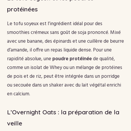
protéinées
Le tofu soyeux est l’ingrédient idéal pour des
smoothies crémeux sans goût de soja prononcé. Mixé
avec une banane, des épinards et une cuillère de beurre
d’amande, il offre un repas liquide dense. Pour une
rapidité absolue, une
poudre protéinée
de qualité,
comme un isolat de Whey ou un mélange de protéines
de pois et de riz, peut être intégrée dans un porridge
ou secouée dans un shaker avec du lait végétal enrichi
en calcium.
L’Overnight Oats : la préparation de la
veille