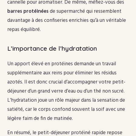
cannelle pour aromatiser. De même, méfiez-vous des
barres protéinées
de supermarché qui ressemblent
davantage à des confiseries enrichies qu’à un véritable
repas équilibré.
L’importance de l’hydratation
Un apport élevé en protéines demande un travail
supplémentaire aux reins pour éliminer les résidus
azotés. Il est donc crucial d’accompagner votre petit-
déjeuner d’un grand verre d’eau ou d’un thé non sucré.
L’hydratation joue un rôle majeur dans la sensation de
satiété, car le corps confond souvent la soif avec une
légère faim de fin de matinée.
En résumé, le petit-déjeuner protéiné rapide repose