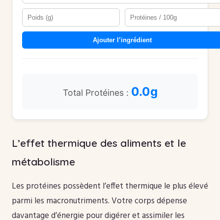
Ajouter l’ingrédient
0.0g
Total Protéines :
L’effet thermique des aliments et le
métabolisme
Les protéines possèdent l’effet thermique le plus élevé
parmi les macronutriments. Votre corps dépense
davantage d’énergie pour digérer et assimiler les