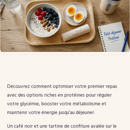
Découvrez comment optimiser votre premier repas
avec des options riches en protéines pour réguler
votre glycémie, booster votre métabolisme et
maintenir votre énergie jusqu’au déjeuner.
Un café noir et une tartine de confiture avalée sur le