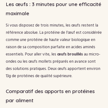
Les œufs : 3 minutes pour une efficacité
maximale
Si vous disposez de trois minutes, les œufs restent la
référence absolue. La protéine de l’œuf est considérée
comme une protéine de haute valeur biologique en
raison de sa composition parfaite en acides aminés
essentiels. Pour aller vite, les
œufs brouillés
au micro-
ondes ou les œufs mollets préparés en avance sont
des solutions pratiques. Deux œufs apportent environ
13g de protéines de qualité supérieure.
Comparatif des apports en protéines
par aliment