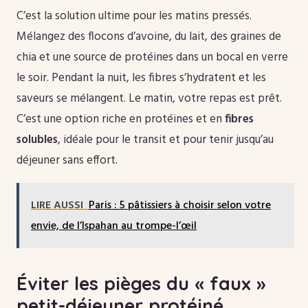
C’est la solution ultime pour les matins pressés.
Mélangez des flocons d’avoine, du lait, des graines de
chia et une source de protéines dans un bocal en verre
le soir. Pendant la nuit, les fibres s’hydratent et les
saveurs se mélangent. Le matin, votre repas est prêt.
C’est une option riche en protéines et en
fibres
solubles
, idéale pour le transit et pour tenir jusqu’au
déjeuner sans effort.
LIRE AUSSI
Paris : 5 pâtissiers à choisir selon votre
envie, de l’Ispahan au trompe-l’œil
Éviter les pièges du « faux »
petit-déjeuner protéiné