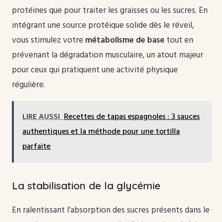
protéines que pour traiter les graisses ou les sucres. En
intégrant une source protéique solide dès le réveil,
vous stimulez votre
métabolisme de base
tout en
prévenant la dégradation musculaire, un atout majeur
pour ceux qui pratiquent une activité physique
régulière.
LIRE AUSSI
Recettes de tapas espagnoles : 3 sauces
authentiques et la méthode pour une tortilla
parfaite
La stabilisation de la glycémie
En ralentissant l’absorption des sucres présents dans le