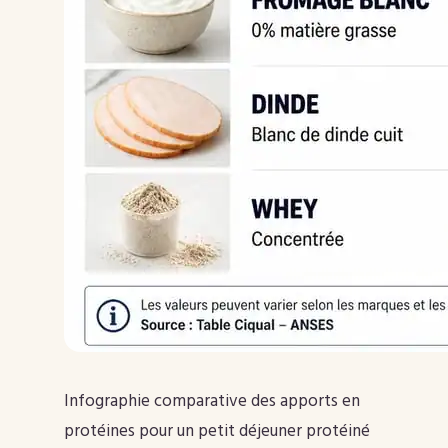
Infographie comparative des apports en
protéines pour un petit déjeuner protéiné