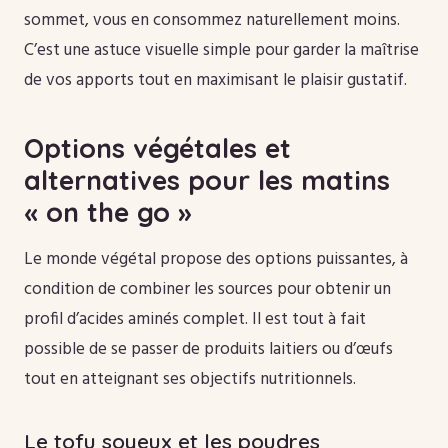
sommet, vous en consommez naturellement moins.
C’est une astuce visuelle simple pour garder la maîtrise
de vos apports tout en maximisant le plaisir gustatif.
Options végétales et
alternatives pour les matins
« on the go »
Le monde végétal propose des options puissantes, à
condition de combiner les sources pour obtenir un
profil d’acides aminés complet. Il est tout à fait
possible de se passer de produits laitiers ou d’œufs
tout en atteignant ses objectifs nutritionnels.
Le tofu soyeux et les poudres