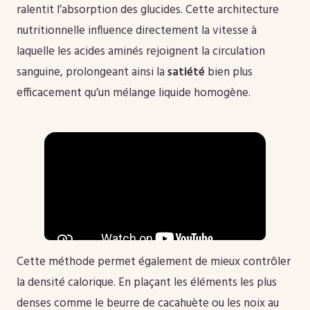
ralentit l’absorption des glucides. Cette architecture
nutritionnelle influence directement la vitesse à
laquelle les acides aminés rejoignent la circulation
sanguine, prolongeant ainsi la
satiété
bien plus
efficacement qu’un mélange liquide homogène.
Cette méthode permet également de mieux contrôler
la densité calorique. En plaçant les éléments les plus
denses comme le beurre de cacahuète ou les noix au