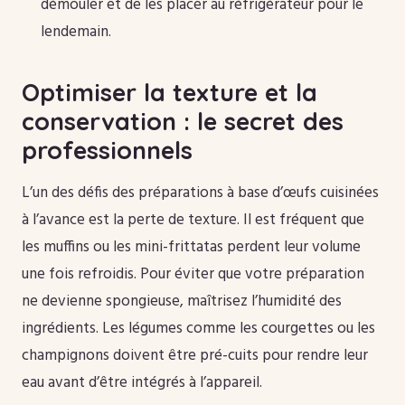
démouler et de les placer au réfrigérateur pour le
lendemain.
Optimiser la texture et la
conservation : le secret des
professionnels
L’un des défis des préparations à base d’œufs cuisinées
à l’avance est la perte de texture. Il est fréquent que
les muffins ou les mini-frittatas perdent leur volume
une fois refroidis. Pour éviter que votre préparation
ne devienne spongieuse, maîtrisez l’humidité des
ingrédients. Les légumes comme les courgettes ou les
champignons doivent être pré-cuits pour rendre leur
eau avant d’être intégrés à l’appareil.