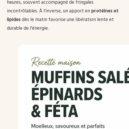
heures, souvent accompagné de fringales
incontrôlables. À l’inverse, un apport en
protéines et
lipides
dès le matin favorise une libération lente et
durable de l’énergie.