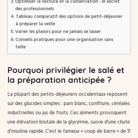
Optimiser la texture et la conservation : le secret
des professionnels
Tableau comparatif des options de petit-déjeuner
à préparer la veille
Varier les plaisirs pour ne jamais se lasser
Conseils pratiques pour une organisation sans
faille
Pourquoi privilégier le salé et
la préparation anticipée ?
La plupart des petits-déjeuners occidentaux reposent
sur des glucides simples : pain blanc, confiture, céréales
industrielles ou jus de fruits. Ces aliments provoquent
une élévation brutale de la glycémie, suivie d’une chute
d’insuline rapide. C’est le fameux « coup de barre » de 11