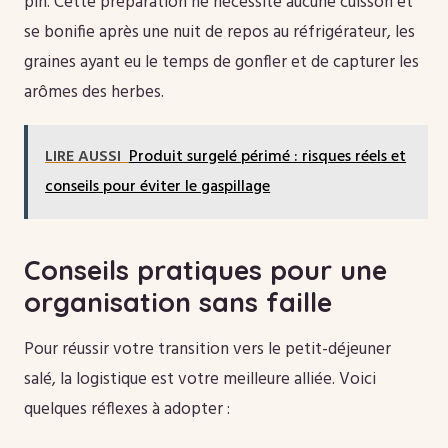
pin. Cette préparation ne nécessite aucune cuisson et
se bonifie après une nuit de repos au réfrigérateur, les
graines ayant eu le temps de gonfler et de capturer les
arômes des herbes.
LIRE AUSSI
Produit surgelé périmé : risques réels et
conseils pour éviter le gaspillage
Conseils pratiques pour une
organisation sans faille
Pour réussir votre transition vers le petit-déjeuner
salé, la logistique est votre meilleure alliée. Voici
quelques réflexes à adopter :