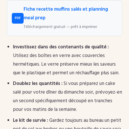
Fiche recette muffins salés et planning
meal prep
PDF
Téléchargement gratuit — prêt à imprimer
Investissez dans des contenants de qualité :
Utilisez des boîtes en verre avec couvercles
hermétiques. Le verre préserve mieux les saveurs
que le plastique et permet un réchauffage plus sain.
Doublez les quantités :
Si vous préparez un cake
salé pour votre dîner du dimanche soir, prévoyez-en
un second spécifiquement découpé en tranches
pour vos matins de la semaine.
Le kit de survie :
Gardez toujours au bureau un petit