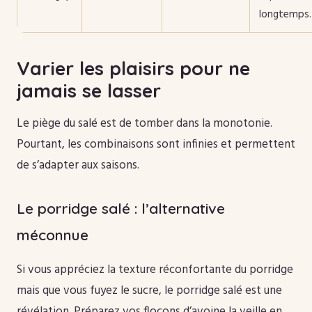
longtemps.
Varier les plaisirs pour ne
jamais se lasser
Le piège du salé est de tomber dans la monotonie.
Pourtant, les combinaisons sont infinies et permettent
de s’adapter aux saisons.
Le porridge salé : l’alternative
méconnue
Si vous appréciez la texture réconfortante du porridge
mais que vous fuyez le sucre, le porridge salé est une
révélation. Préparez vos flocons d’avoine la veille en