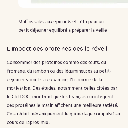
Muffins salés aux épinards et féta pour un
petit déjeuner équilibré à préparer la veille
L’impact des protéines dès le réveil
Consommer des protéines comme des œufs, du
fromage, du jambon ou des légumineuses au petit-
déjeuner stimule la dopamine, l’hormone de la
motivation. Des études, notamment celles citées par
le CREDOC, montrent que les Français qui intègrent
des protéines le matin affichent une meilleure satiété.
Cela réduit mécaniquement le grignotage compulsif au
cours de l’après-midi.