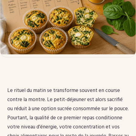
Le rituel du matin se transforme souvent en course
contre la montre. Le petit-déjeuner est alors sacrifié
ou réduit à une option sucrée consommée sur le pouce.
Pourtant, la qualité de ce premier repas conditionne
votre niveau d’énergie, votre concentration et vos