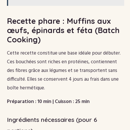
Recette phare : Muffins aux
œufs, épinards et féta (Batch
Cooking)
Cette recette constitue une base idéale pour débuter.
Ces bouchées sont riches en protéines, contiennent
des fibres grâce aux légumes et se transportent sans
difficulté. Elles se conservent 4 jours au frais dans une
boîte hermétique.
Préparation : 10 min | Cuisson : 25 min
Ingrédients nécessaires (pour 6