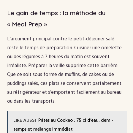
Le gain de temps : la méthode du
« Meal Prep »
L’argument principal contre le petit-déjeuner salé
reste le temps de préparation. Cuisiner une omelette
ou des légumes à 7 heures du matin est souvent
irréaliste. Préparer la veille supprime cette barrière.
Que ce soit sous forme de muffins, de cakes ou de
puddings salés, ces plats se conservent parfaitement
au réfrigérateur et s’emportent facilement au bureau
ou dans les transports.
LIRE AUSSI
Pâtes au Cookeo : 75 cl d’eau, demi-
temps et mélange immédiat