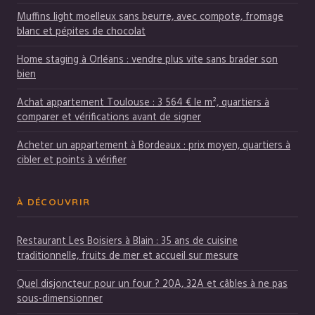
Muffins light moelleux sans beurre, avec compote, fromage
blanc et pépites de chocolat
Home staging à Orléans : vendre plus vite sans brader son
bien
Achat appartement Toulouse : 3 564 € le m², quartiers à
comparer et vérifications avant de signer
Acheter un appartement à Bordeaux : prix moyen, quartiers à
cibler et points à vérifier
À DÉCOUVRIR
Restaurant Les Boisiers à Blain : 35 ans de cuisine
traditionnelle, fruits de mer et accueil sur mesure
Quel disjoncteur pour un four ? 20A, 32A et câbles à ne pas
sous-dimensionner