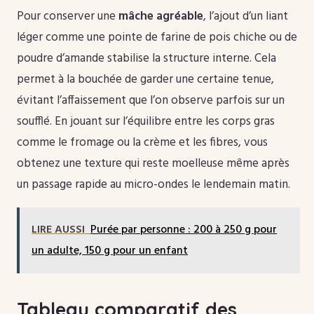
Pour conserver une
mâche agréable
, l’ajout d’un liant
léger comme une pointe de farine de pois chiche ou de
poudre d’amande stabilise la structure interne. Cela
permet à la bouchée de garder une certaine tenue,
évitant l’affaissement que l’on observe parfois sur un
soufflé. En jouant sur l’équilibre entre les corps gras
comme le fromage ou la crème et les fibres, vous
obtenez une texture qui reste moelleuse même après
un passage rapide au micro-ondes le lendemain matin.
LIRE AUSSI
Purée par personne : 200 à 250 g pour
un adulte, 150 g pour un enfant
Tableau comparatif des