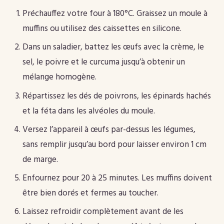
Préchauffez votre four à 180°C. Graissez un moule à
muffins ou utilisez des caissettes en silicone.
Dans un saladier, battez les œufs avec la crème, le
sel, le poivre et le curcuma jusqu’à obtenir un
mélange homogène.
Répartissez les dés de poivrons, les épinards hachés
et la féta dans les alvéoles du moule.
Versez l’appareil à œufs par-dessus les légumes,
sans remplir jusqu’au bord pour laisser environ 1 cm
de marge.
Enfournez pour 20 à 25 minutes. Les muffins doivent
être bien dorés et fermes au toucher.
Laissez refroidir complètement avant de les