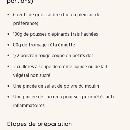
portions)
6 œufs de gros calibre (bio ou plein air de
préférence)
100g de pousses d’épinards frais hachées
80g de fromage féta émietté
1/2 poivron rouge coupé en petits dés
2 cuillères à soupe de crème liquide ou de lait
végétal non sucré
Une pincée de sel et de poivre du moulin
Une pincée de curcuma pour ses propriétés anti-
inflammatoires
Étapes de préparation