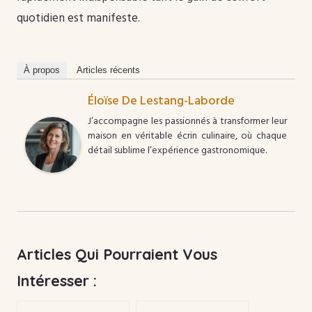
quotidien est manifeste.
À propos
Articles récents
Éloïse De Lestang-Laborde
J’accompagne les passionnés à transformer leur
maison en véritable écrin culinaire, où chaque
détail sublime l’expérience gastronomique.
Articles Qui Pourraient Vous
Intéresser :