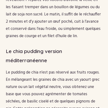
les faisant tremper dans un bouillon de légumes ou du
lait de soja non sucré. Le matin, il suffit de le réchauffer
2 minutes et d’y ajouter un œuf poché, cuit à l’avance
et conservé dans l’eau froide, ou simplement quelques
graines de courge et un filet d’huile de lin.
Le chia pudding version
méditerranéenne
Le pudding de chia n’est pas réservé aux fruits rouges.
En mélangeant les graines de chia avec un yaourt grec
nature ou un lait végétal neutre, vous obtenez une
base que vous pouvez agrémenter de tomates
séchées, de basilic ciselé et de quelques pignons de