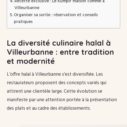
Recette exclusive : Le Kumpir maison comme à
Villeurbanne
Organiser sa sortie : réservation et conseils
pratiques
La diversité culinaire halal à
Villeurbanne : entre tradition
et modernité
L’offre halal à Villeurbanne s’est diversifiée. Les
restaurateurs proposent des concepts variés qui
attirent une clientèle large. Cette évolution se
manifeste par une attention portée à la présentation
des plats et au cadre des établissements.