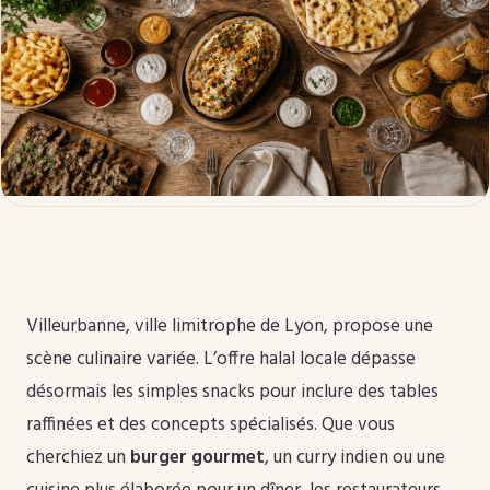
Villeurbanne, ville limitrophe de Lyon, propose une
scène culinaire variée. L’offre halal locale dépasse
désormais les simples snacks pour inclure des tables
raffinées et des concepts spécialisés. Que vous
cherchiez un
burger gourmet
, un curry indien ou une