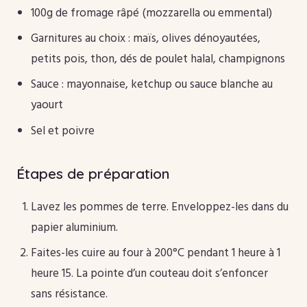
100g de fromage râpé (mozzarella ou emmental)
Garnitures au choix : maïs, olives dénoyautées,
petits pois, thon, dés de poulet halal, champignons
Sauce : mayonnaise, ketchup ou sauce blanche au
yaourt
Sel et poivre
Étapes de préparation
Lavez les pommes de terre. Enveloppez-les dans du
papier aluminium.
Faites-les cuire au four à 200°C pendant 1 heure à 1
heure 15. La pointe d’un couteau doit s’enfoncer
sans résistance.