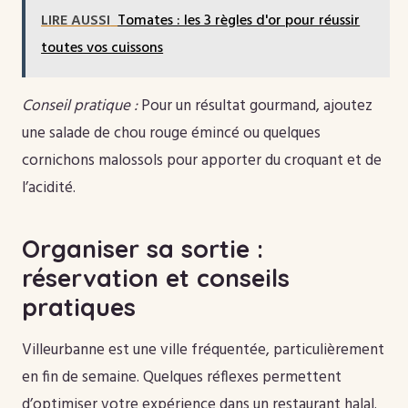
LIRE AUSSI
Tomates : les 3 règles d'or pour réussir
toutes vos cuissons
Conseil pratique :
Pour un résultat gourmand, ajoutez
une salade de chou rouge émincé ou quelques
cornichons malossols pour apporter du croquant et de
l’acidité.
Organiser sa sortie :
réservation et conseils
pratiques
Villeurbanne est une ville fréquentée, particulièrement
en fin de semaine. Quelques réflexes permettent
d’optimiser votre expérience dans un restaurant halal.