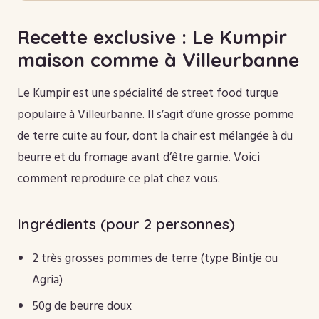
Recette exclusive : Le Kumpir
maison comme à Villeurbanne
Le Kumpir est une spécialité de street food turque
populaire à Villeurbanne. Il s’agit d’une grosse pomme
de terre cuite au four, dont la chair est mélangée à du
beurre et du fromage avant d’être garnie. Voici
comment reproduire ce plat chez vous.
Ingrédients (pour 2 personnes)
2 très grosses pommes de terre (type Bintje ou
Agria)
50g de beurre doux