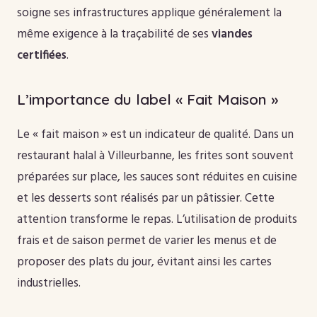
soigne ses infrastructures applique généralement la
même exigence à la traçabilité de ses
viandes
certifiées
.
L’importance du label « Fait Maison »
Le « fait maison » est un indicateur de qualité. Dans un
restaurant halal à Villeurbanne, les frites sont souvent
préparées sur place, les sauces sont réduites en cuisine
et les desserts sont réalisés par un pâtissier. Cette
attention transforme le repas. L’utilisation de produits
frais et de saison permet de varier les menus et de
proposer des plats du jour, évitant ainsi les cartes
industrielles.