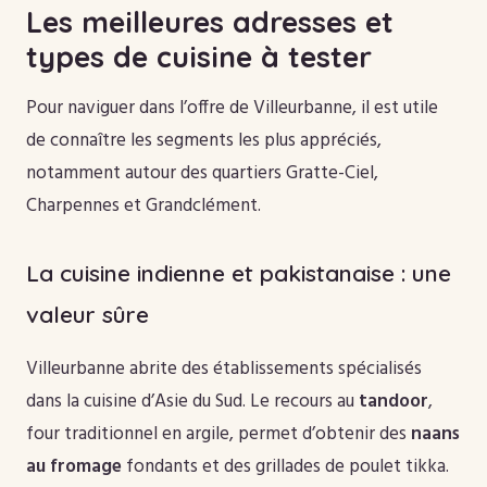
Les meilleures adresses et
types de cuisine à tester
Pour naviguer dans l’offre de Villeurbanne, il est utile
de connaître les segments les plus appréciés,
notamment autour des quartiers Gratte-Ciel,
Charpennes et Grandclément.
La cuisine indienne et pakistanaise : une
valeur sûre
Villeurbanne abrite des établissements spécialisés
dans la cuisine d’Asie du Sud. Le recours au
tandoor
,
four traditionnel en argile, permet d’obtenir des
naans
au fromage
fondants et des grillades de poulet tikka.