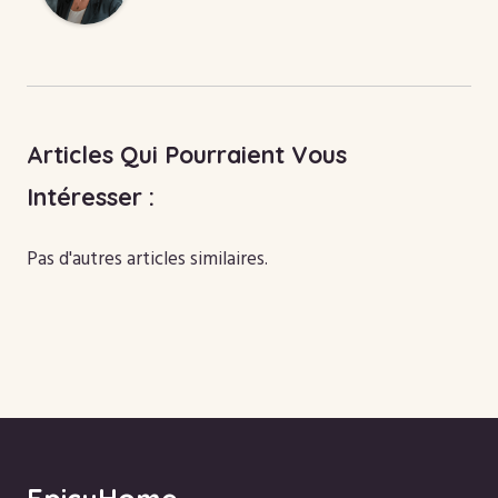
Articles Qui Pourraient Vous
Intéresser :
Pas d'autres articles similaires.