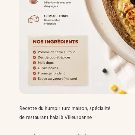
Recette du Kumpir turc maison, spécialité
de restaurant halal à Villeurbanne