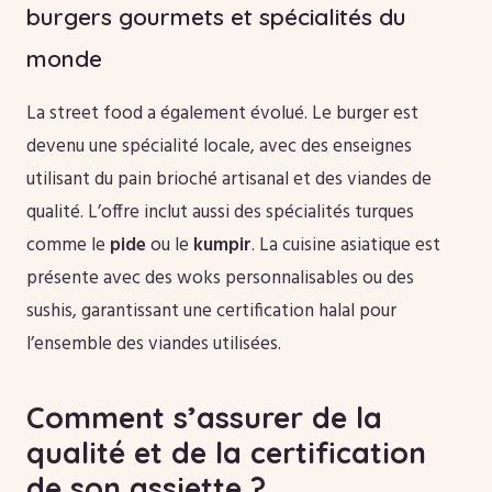
burgers gourmets et spécialités du
monde
La street food a également évolué. Le burger est
devenu une spécialité locale, avec des enseignes
utilisant du pain brioché artisanal et des viandes de
qualité. L’offre inclut aussi des spécialités turques
comme le
pide
ou le
kumpir
. La cuisine asiatique est
présente avec des woks personnalisables ou des
sushis, garantissant une certification halal pour
l’ensemble des viandes utilisées.
Comment s’assurer de la
qualité et de la certification
de son assiette ?