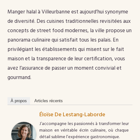
Manger halal à Villeurbanne est aujourd’hui synonyme
de diversité. Des cuisines traditionnelles revisitées aux
concepts de street food modernes, la ville propose un
panorama culinaire qui satisfait tous les palais. En
privilégiant les établissements qui misent sur le fait
maison et la transparence de leur certification, vous
avez l’assurance de passer un moment convivial et
gourmand.
À propos
Articles récents
Éloïse De Lestang-Laborde
J’accompagne les passionnés à transformer leur
maison en véritable écrin culinaire, où chaque
détail sublime l’expérience gastronomique.