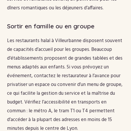
dîners romantiques ou les déjeuners d’affaires.
Sortir en famille ou en groupe
Les restaurants halal à Villeurbanne disposent souvent
de capacités d’accueil pour les groupes. Beaucoup
d’établissements proposent de grandes tablées et des
menus adaptés aux enfants. Si vous prévoyez un
événement, contactez le restaurateur à l’avance pour
privatiser un espace ou convenir d’un menu de groupe,
ce qui facilite la gestion du service et la maîtrise du
budget. Vérifiez l’accessibilité en transports en
commun : le métro A, le tram T1 ou T4 permettent
d’accéder à la plupart des adresses en moins de 15
minutes depuis le centre de Lyon.