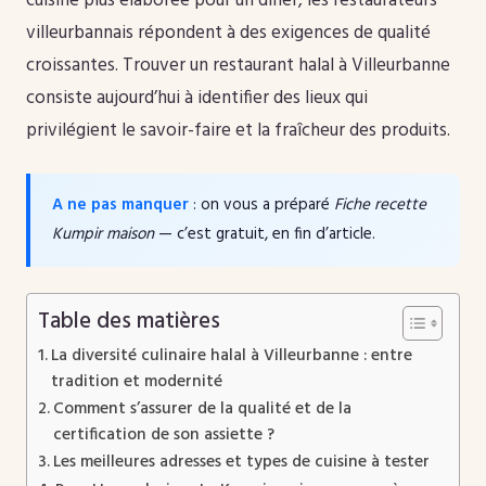
cuisine plus élaborée pour un dîner, les restaurateurs
villeurbannais répondent à des exigences de qualité
croissantes. Trouver un restaurant halal à Villeurbanne
consiste aujourd’hui à identifier des lieux qui
privilégient le savoir-faire et la fraîcheur des produits.
A ne pas manquer
: on vous a préparé
Fiche recette
Kumpir maison
— c’est gratuit, en fin d’article.
Table des matières
La diversité culinaire halal à Villeurbanne : entre
tradition et modernité
Comment s’assurer de la qualité et de la
certification de son assiette ?
Les meilleures adresses et types de cuisine à tester