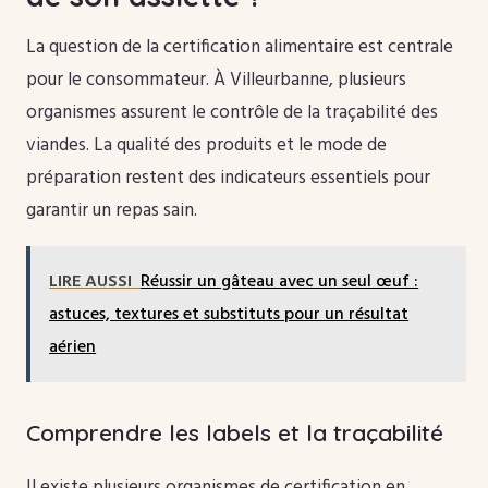
La question de la certification alimentaire est centrale
pour le consommateur. À Villeurbanne, plusieurs
organismes assurent le contrôle de la traçabilité des
viandes. La qualité des produits et le mode de
préparation restent des indicateurs essentiels pour
garantir un repas sain.
LIRE AUSSI
Réussir un gâteau avec un seul œuf :
astuces, textures et substituts pour un résultat
aérien
Comprendre les labels et la traçabilité
Il existe plusieurs organismes de certification en