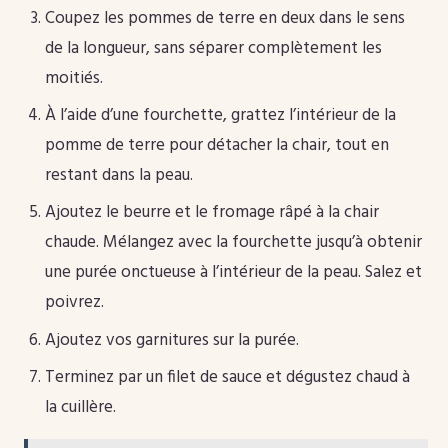
Coupez les pommes de terre en deux dans le sens
de la longueur, sans séparer complètement les
moitiés.
À l’aide d’une fourchette, grattez l’intérieur de la
pomme de terre pour détacher la chair, tout en
restant dans la peau.
Ajoutez le beurre et le fromage râpé à la chair
chaude. Mélangez avec la fourchette jusqu’à obtenir
une purée onctueuse à l’intérieur de la peau. Salez et
poivrez.
Ajoutez vos garnitures sur la purée.
Terminez par un filet de sauce et dégustez chaud à
la cuillère.