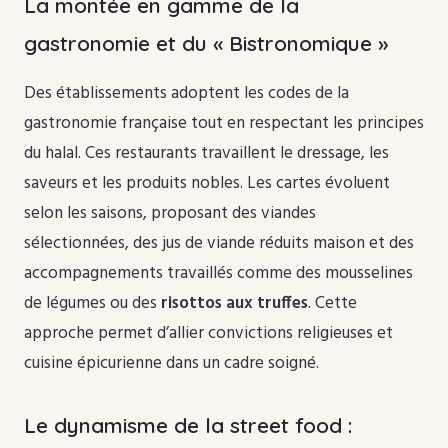
La montée en gamme de la
gastronomie et du « Bistronomique »
Des établissements adoptent les codes de la
gastronomie française tout en respectant les principes
du halal. Ces restaurants travaillent le dressage, les
saveurs et les produits nobles. Les cartes évoluent
selon les saisons, proposant des viandes
sélectionnées, des jus de viande réduits maison et des
accompagnements travaillés comme des mousselines
de légumes ou des
risottos aux truffes
. Cette
approche permet d’allier convictions religieuses et
cuisine épicurienne dans un cadre soigné.
Le dynamisme de la street food :