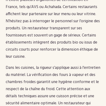
France, tels qu’AVS ou Achahada. Certains restaurants
affichent leur partenaire sur leur menu ou leur vitrine.
N’hésitez pas à interroger le personnel sur l’origine des
produits. Un restaurateur transparent sur ses
fournisseurs est souvent un gage de sérieux. Certains
établissements intègrent des produits bio ou issus de
circuits courts pour renforcer la dimension éthique de
leur cuisine.
Dans les cuisines, la rigueur s’applique aussi à l’entretien
du matériel. La vérification des fours à vapeur et des
chambres froides garantit une hygiène conforme et le
respect de la chaîne du froid. Cette attention aux
détails techniques assure une cuisson précise et une
sécurité alimentaire optimale. Un restaurateur qui