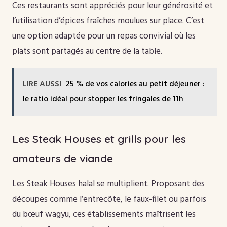
Ces restaurants sont appréciés pour leur générosité et
l’utilisation d’épices fraîches moulues sur place. C’est
une option adaptée pour un repas convivial où les
plats sont partagés au centre de la table.
LIRE AUSSI
25 % de vos calories au petit déjeuner :
le ratio idéal pour stopper les fringales de 11h
Les Steak Houses et grills pour les
amateurs de viande
Les Steak Houses halal se multiplient. Proposant des
découpes comme l’entrecôte, le faux-filet ou parfois
du bœuf wagyu, ces établissements maîtrisent les