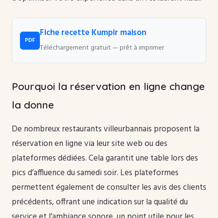
Fiche recette Kumpir maison
PDF
Téléchargement gratuit — prêt à imprimer
Pourquoi la réservation en ligne change
la donne
De nombreux restaurants villeurbannais proposent la
réservation en ligne via leur site web ou des
plateformes dédiées. Cela garantit une table lors des
pics d’affluence du samedi soir. Les plateformes
permettent également de consulter les avis des clients
précédents, offrant une indication sur la qualité du
service et l’ambiance sonore, un point utile pour les