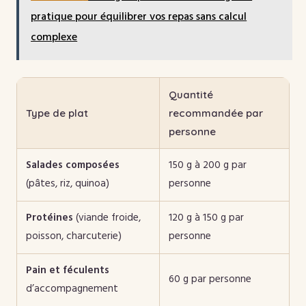
pratique pour équilibrer vos repas sans calcul
complexe
Quantité
Type de plat
recommandée par
personne
Salades composées
150 g à 200 g par
(pâtes, riz, quinoa)
personne
Protéines
(viande froide,
120 g à 150 g par
poisson, charcuterie)
personne
Pain et féculents
60 g par personne
d’accompagnement