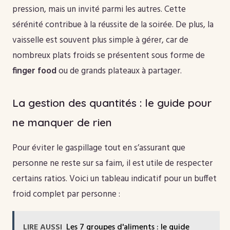
pression, mais un invité parmi les autres. Cette
sérénité contribue à la réussite de la soirée. De plus, la
vaisselle est souvent plus simple à gérer, car de
nombreux plats froids se présentent sous forme de
finger food
ou de grands plateaux à partager.
La gestion des quantités : le guide pour
ne manquer de rien
Pour éviter le gaspillage tout en s’assurant que
personne ne reste sur sa faim, il est utile de respecter
certains ratios. Voici un tableau indicatif pour un buffet
froid complet par personne :
LIRE AUSSI
Les 7 groupes d'aliments : le guide