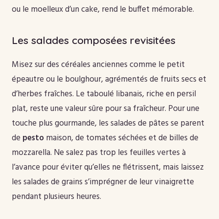
ou le moelleux d’un cake, rend le buffet mémorable.
Les salades composées revisitées
Misez sur des céréales anciennes comme le petit
épeautre ou le boulghour, agrémentés de fruits secs et
d’herbes fraîches. Le taboulé libanais, riche en persil
plat, reste une valeur sûre pour sa fraîcheur. Pour une
touche plus gourmande, les salades de pâtes se parent
de
pesto
maison, de tomates séchées et de billes de
mozzarella. Ne salez pas trop les feuilles vertes à
l’avance pour éviter qu’elles ne flétrissent, mais laissez
les salades de grains s’imprégner de leur vinaigrette
pendant plusieurs heures.