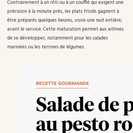
Contrairement à un rôti ou à un soufflé qui exigent une
précision à la minute près, les plats froids gagnent à
être préparés quelques heures, voire une nuit entière,
avant le service. Cette maturation permet aux arômes
de se développer, notamment pour les salades
marinées ou les terrines de légumes.