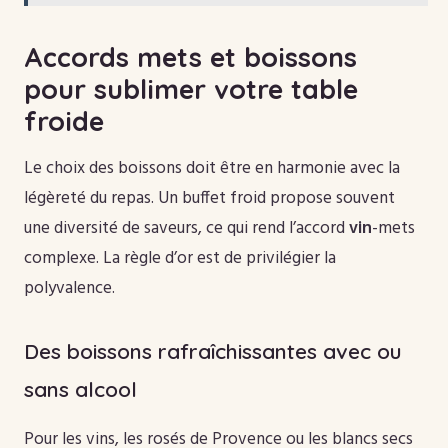
Accords mets et boissons
pour sublimer votre table
froide
Le choix des boissons doit être en harmonie avec la
légèreté du repas. Un buffet froid propose souvent
une diversité de saveurs, ce qui rend l’accord
vin
-mets
complexe. La règle d’or est de privilégier la
polyvalence.
Des boissons rafraîchissantes avec ou
sans alcool
Pour les vins, les rosés de Provence ou les blancs secs