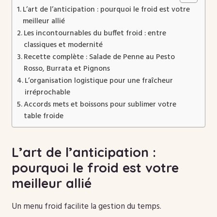
L’art de l’anticipation : pourquoi le froid est votre
meilleur allié
Les incontournables du buffet froid : entre
classiques et modernité
Recette complète : Salade de Penne au Pesto
Rosso, Burrata et Pignons
L’organisation logistique pour une fraîcheur
irréprochable
Accords mets et boissons pour sublimer votre
table froide
L’art de l’anticipation :
pourquoi le froid est votre
meilleur allié
Un menu froid facilite la gestion du temps.