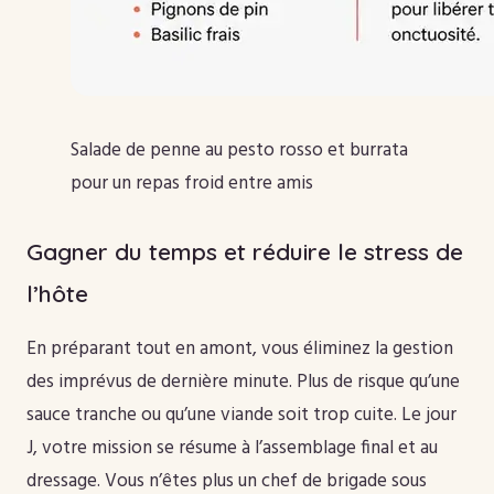
Salade de penne au pesto rosso et burrata
pour un repas froid entre amis
Gagner du temps et réduire le stress de
l’hôte
En préparant tout en amont, vous éliminez la gestion
des imprévus de dernière minute. Plus de risque qu’une
sauce tranche ou qu’une viande soit trop cuite. Le jour
J, votre mission se résume à l’assemblage final et au
dressage. Vous n’êtes plus un chef de brigade sous