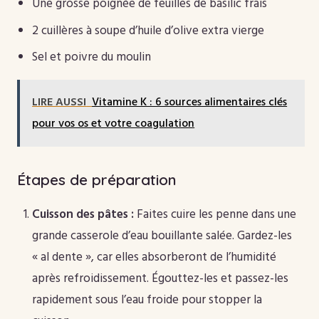
Une grosse poignée de feuilles de basilic frais
2 cuillères à soupe d’huile d’olive extra vierge
Sel et poivre du moulin
LIRE AUSSI
Vitamine K : 6 sources alimentaires clés
pour vos os et votre coagulation
Étapes de préparation
Cuisson des pâtes :
Faites cuire les penne dans une
grande casserole d’eau bouillante salée. Gardez-les
« al dente », car elles absorberont de l’humidité
après refroidissement. Égouttez-les et passez-les
rapidement sous l’eau froide pour stopper la