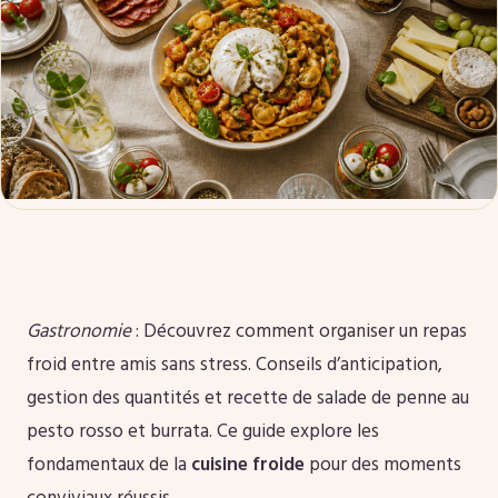
Gastronomie
: Découvrez comment organiser un repas
froid entre amis sans stress. Conseils d’anticipation,
gestion des quantités et recette de salade de penne au
pesto rosso et burrata. Ce guide explore les
fondamentaux de la
cuisine froide
pour des moments