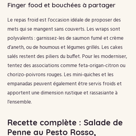
Finger food et bouchées à partager
Le repas froid est l’occasion idéale de proposer des
mets qui se mangent sans couverts. Les wraps sont
polyvalents : garnissez-les de saumon fumé et crème
d’aneth, ou de houmous et légumes grillés. Les cakes
salés restent des piliers du buffet. Pour les moderniser,
tentez des associations comme feta-origan-citron ou
chorizo-poivrons rouges. Les mini-quiches et les
empanadas peuvent également être servis froids et
apportent une dimension rustique et rassasiante à
l’ensemble.
Recette complète : Salade de
Penne au Pesto Rosso,