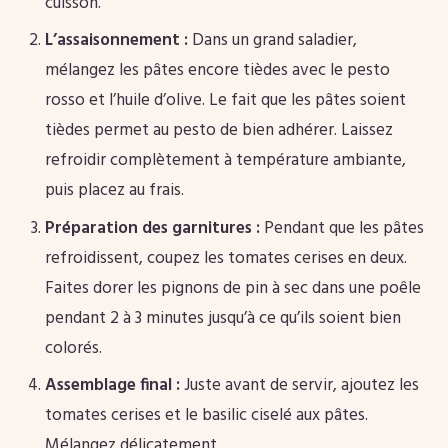
cuisson.
L’assaisonnement :
Dans un grand saladier,
mélangez les pâtes encore tièdes avec le pesto
rosso et l’huile d’olive. Le fait que les pâtes soient
tièdes permet au pesto de bien adhérer. Laissez
refroidir complètement à température ambiante,
puis placez au frais.
Préparation des garnitures :
Pendant que les pâtes
refroidissent, coupez les tomates cerises en deux.
Faites dorer les pignons de pin à sec dans une poêle
pendant 2 à 3 minutes jusqu’à ce qu’ils soient bien
colorés.
Assemblage final :
Juste avant de servir, ajoutez les
tomates cerises et le basilic ciselé aux pâtes.
Mélangez délicatement.