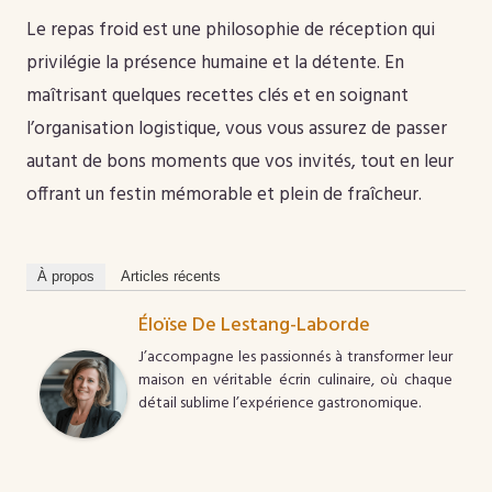
Le repas froid est une philosophie de réception qui
privilégie la présence humaine et la détente. En
maîtrisant quelques recettes clés et en soignant
l’organisation logistique, vous vous assurez de passer
autant de bons moments que vos invités, tout en leur
offrant un festin mémorable et plein de fraîcheur.
À propos
Articles récents
Éloïse De Lestang-Laborde
J’accompagne les passionnés à transformer leur
maison en véritable écrin culinaire, où chaque
détail sublime l’expérience gastronomique.