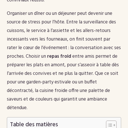
conviviaux réussis.
Organiser un dîner ou un déjeuner peut devenir une
source de stress pour l’hôte. Entre la surveillance des
cuissons, le service à l’assiette et les allers-retours
incessants vers les fourneaux, on finit souvent par
rater le cœur de l’événement : la conversation avec ses
proches. Choisir un
repas froid
entre amis permet de
préparer les plats en amont, pour s’asseoir à table dès
l’arrivée des convives et ne plus la quitter. Que ce soit
pour une garden-party estivale ou un buffet
décontracté, la cuisine froide offre une palette de
saveurs et de couleurs qui garantit une ambiance
détendue.
Table des matières