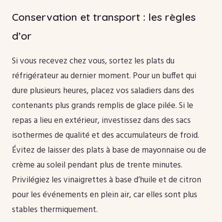
Conservation et transport : les règles
d’or
Si vous recevez chez vous, sortez les plats du
réfrigérateur au dernier moment. Pour un buffet qui
dure plusieurs heures, placez vos saladiers dans des
contenants plus grands remplis de glace pilée. Si le
repas a lieu en extérieur, investissez dans des sacs
isothermes de qualité et des accumulateurs de froid.
Évitez de laisser des plats à base de mayonnaise ou de
crème au soleil pendant plus de trente minutes.
Privilégiez les vinaigrettes à base d’huile et de citron
pour les événements en plein air, car elles sont plus
stables thermiquement.