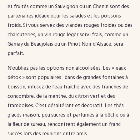
et fruités comme un Sauvignon ou un Chenin sont des
partenaires idéaux pour les salades et les poissons
froids. Si vous servez des viandes rouges froides ou des
charcuteries, un vin rouge léger servi frais, comme un
Gamay du Beaujolais ou un Pinot Noir d’Alsace, sera
parfait.
N’oubliez pas les options non alcoolisées. Les « eaux
détox » sont populaires : dans de grandes fontaines à
boisson, infusez de l’eau fraîche avec des tranches de
concombre, de la menthe, du citron vert et des
framboises. C’est désaltérant et décoratif. Les thés
glacés maison, peu sucrés et parfumés à la pêche ou à
la fleur de sureau, rencontrent également un franc
succès lors des réunions entre amis.