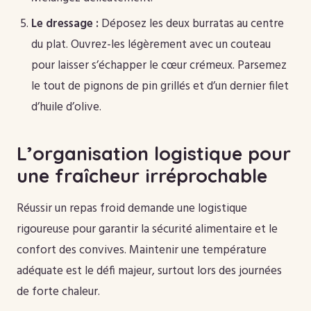
Le dressage :
Déposez les deux burratas au centre
du plat. Ouvrez-les légèrement avec un couteau
pour laisser s’échapper le cœur crémeux. Parsemez
le tout de pignons de pin grillés et d’un dernier filet
d’huile d’olive.
L’organisation logistique pour
une fraîcheur irréprochable
Réussir un repas froid demande une logistique
rigoureuse pour garantir la sécurité alimentaire et le
confort des convives. Maintenir une température
adéquate est le défi majeur, surtout lors des journées
de forte chaleur.