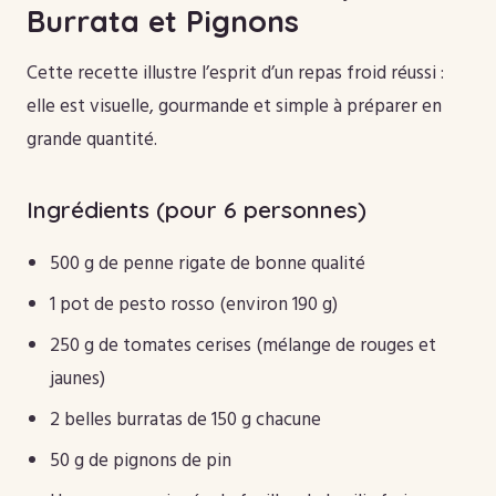
Burrata et Pignons
Cette recette illustre l’esprit d’un repas froid réussi :
elle est visuelle, gourmande et simple à préparer en
grande quantité.
Ingrédients (pour 6 personnes)
500 g de penne rigate de bonne qualité
1 pot de pesto rosso (environ 190 g)
250 g de tomates cerises (mélange de rouges et
jaunes)
2 belles burratas de 150 g chacune
50 g de pignons de pin