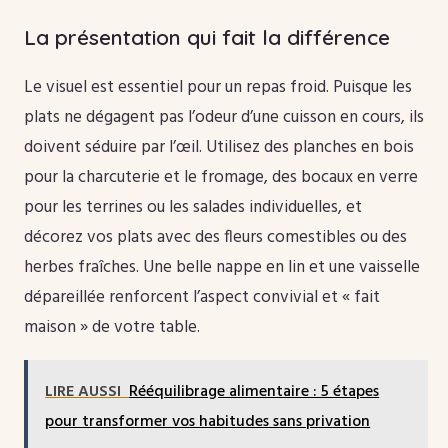
La présentation qui fait la différence
Le visuel est essentiel pour un repas froid. Puisque les
plats ne dégagent pas l’odeur d’une cuisson en cours, ils
doivent séduire par l’œil. Utilisez des planches en bois
pour la charcuterie et le fromage, des bocaux en verre
pour les terrines ou les salades individuelles, et
décorez vos plats avec des fleurs comestibles ou des
herbes fraîches. Une belle nappe en lin et une vaisselle
dépareillée renforcent l’aspect convivial et « fait
maison » de votre table.
LIRE AUSSI
Rééquilibrage alimentaire : 5 étapes
pour transformer vos habitudes sans privation