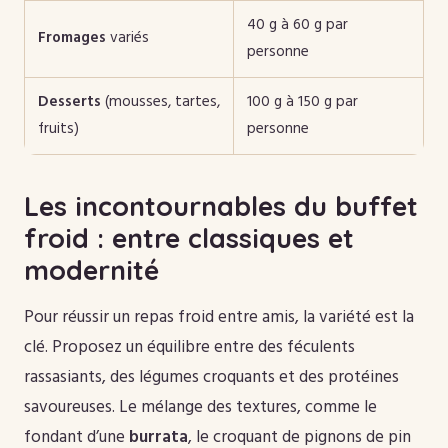
40 g à 60 g par
Fromages
variés
personne
Desserts
(mousses, tartes,
100 g à 150 g par
fruits)
personne
Les incontournables du buffet
froid : entre classiques et
modernité
Pour réussir un repas froid entre amis, la variété est la
clé. Proposez un équilibre entre des féculents
rassasiants, des légumes croquants et des protéines
savoureuses. Le mélange des textures, comme le
fondant d’une
burrata
, le croquant de pignons de pin