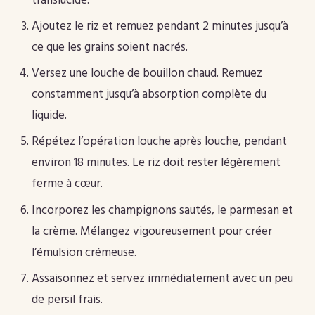
translucide.
Ajoutez le riz et remuez pendant 2 minutes jusqu’à
ce que les grains soient nacrés.
Versez une louche de bouillon chaud. Remuez
constamment jusqu’à absorption complète du
liquide.
Répétez l’opération louche après louche, pendant
environ 18 minutes. Le riz doit rester légèrement
ferme à cœur.
Incorporez les champignons sautés, le parmesan et
la crème. Mélangez vigoureusement pour créer
l’émulsion crémeuse.
Assaisonnez et servez immédiatement avec un peu
de persil frais.