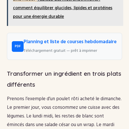
comment équilibrer glucides, lipides et protéines
pour une énergie durable
Planning et liste de courses hebdomadaire
PDF
Téléchargement gratuit — prêt à imprimer
Transformer un ingrédient en trois plats
différents
Prenons l’exemple d’un poulet rôti acheté le dimanche.
Le premier jour, vous consommez une cuisse avec des
légumes. Le lundi midi, les restes de blanc sont
émincés dans une salade césar ou un wrap. Le mardi