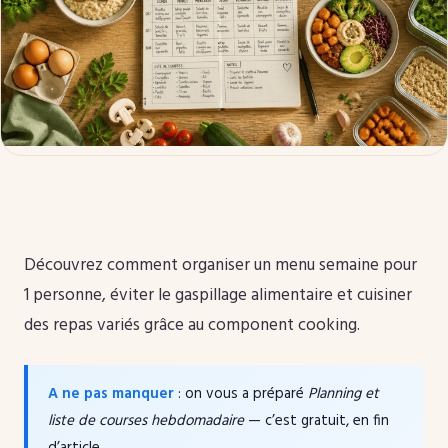
Découvrez comment organiser un menu semaine pour
1 personne, éviter le gaspillage alimentaire et cuisiner
des repas variés grâce au component cooking.
A ne pas manquer
: on vous a préparé
Planning et
liste de courses hebdomadaire
— c’est gratuit, en fin
d’article.