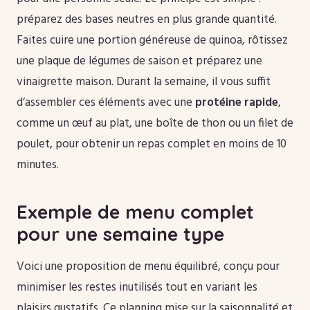
préparez des bases neutres en plus grande quantité.
Faites cuire une portion généreuse de quinoa, rôtissez
une plaque de légumes de saison et préparez une
vinaigrette maison. Durant la semaine, il vous suffit
d’assembler ces éléments avec une
protéine rapide
,
comme un œuf au plat, une boîte de thon ou un filet de
poulet, pour obtenir un repas complet en moins de 10
minutes.
Exemple de menu complet
pour une semaine type
Voici une proposition de menu équilibré, conçu pour
minimiser les restes inutilisés tout en variant les
plaisirs gustatifs. Ce planning mise sur la saisonnalité et