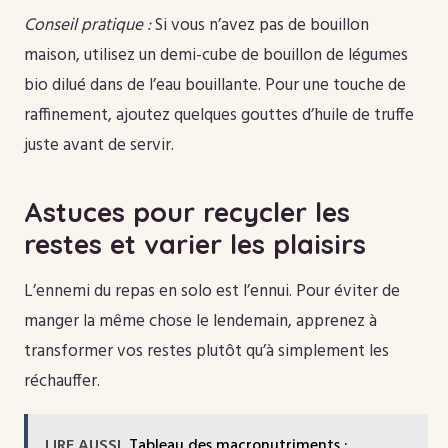
Conseil pratique :
Si vous n’avez pas de bouillon
maison, utilisez un demi-cube de bouillon de légumes
bio dilué dans de l’eau bouillante. Pour une touche de
raffinement, ajoutez quelques gouttes d’huile de truffe
juste avant de servir.
Astuces pour recycler les
restes et varier les plaisirs
L’ennemi du repas en solo est l’ennui. Pour éviter de
manger la même chose le lendemain, apprenez à
transformer vos restes plutôt qu’à simplement les
réchauffer.
LIRE AUSSI
Tableau des macronutriments :