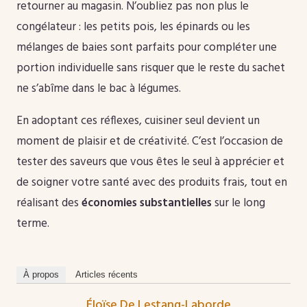
retourner au magasin. N’oubliez pas non plus le
congélateur : les petits pois, les épinards ou les
mélanges de baies sont parfaits pour compléter une
portion individuelle sans risquer que le reste du sachet
ne s’abîme dans le bac à légumes.
En adoptant ces réflexes, cuisiner seul devient un
moment de plaisir et de créativité. C’est l’occasion de
tester des saveurs que vous êtes le seul à apprécier et
de soigner votre santé avec des produits frais, tout en
réalisant des
économies substantielles
sur le long
terme.
À propos
Articles récents
Éloïse De Lestang-Laborde