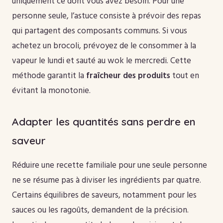
uniquement ce dont vous avez besoin. Pour une
personne seule, l’astuce consiste à prévoir des repas
qui partagent des composants communs. Si vous
achetez un brocoli, prévoyez de le consommer à la
vapeur le lundi et sauté au wok le mercredi. Cette
méthode garantit la
fraîcheur des produits
tout en
évitant la monotonie.
Adapter les quantités sans perdre en
saveur
Réduire une recette familiale pour une seule personne
ne se résume pas à diviser les ingrédients par quatre.
Certains équilibres de saveurs, notamment pour les
sauces ou les ragoûts, demandent de la précision.