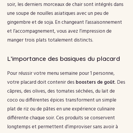
soir, les derniers morceaux de chair sont intégrés dans
une soupe de nouilles asiatiques avec un peu de
gingembre et de soja. En changeant l’assaisonnement
et l’accompagnement, vous avez l’impression de
manger trois plats totalement distincts.
L’importance des basiques du placard
Pour réussir votre menu semaine pour 1 personne,
votre placard doit contenir des
boosters de goût
. Des
câpres, des olives, des tomates séchées, du lait de
coco ou différentes épices transforment un simple
plat de riz ou de pâtes en une expérience culinaire
différente chaque soir. Ces produits se conservent
longtemps et permettent d’improviser sans avoir à