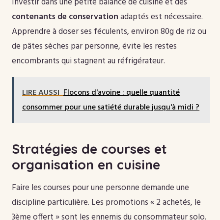
Investir dans une petite balance de cuisine et des
contenants de conservation
adaptés est nécessaire.
Apprendre à doser ses féculents, environ 80g de riz ou
de pâtes sèches par personne, évite les restes
encombrants qui stagnent au réfrigérateur.
LIRE AUSSI
Flocons d'avoine : quelle quantité
consommer pour une satiété durable jusqu'à midi ?
Stratégies de courses et
organisation en cuisine
Faire les courses pour une personne demande une
discipline particulière. Les promotions « 2 achetés, le
3ème offert » sont les ennemis du consommateur solo.