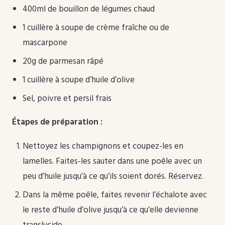
400ml de bouillon de légumes chaud
1 cuillère à soupe de crème fraîche ou de
mascarpone
20g de parmesan râpé
1 cuillère à soupe d’huile d’olive
Sel, poivre et persil frais
Étapes de préparation :
Nettoyez les champignons et coupez-les en
lamelles. Faites-les sauter dans une poêle avec un
peu d’huile jusqu’à ce qu’ils soient dorés. Réservez.
Dans la même poêle, faites revenir l’échalote avec
le reste d’huile d’olive jusqu’à ce qu’elle devienne