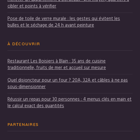
cibler et points à vérifier
Pose de toile de verre murale : les gestes qui évitent les
bulles et le séchage de 24 h avant peinture
À DÉCOUVRIR
Restaurant Les Boisiers à Blain : 35 ans de cuisine
traditionnelle, fruits de mer et accueil sur mesure
Quel disjoncteur pour un four ? 20A, 32A et câbles à ne pas
sous-dimensionner
Réussir un repas pour 30 personnes : 4 menus clés en main et
le calcul exact des quantités
PARTENAIRES