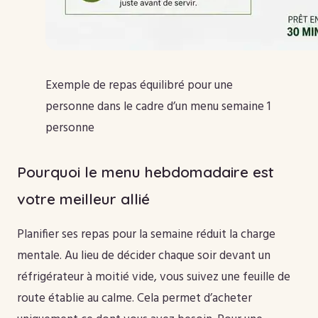
Exemple de repas équilibré pour une
personne dans le cadre d’un menu semaine 1
personne
Pourquoi le menu hebdomadaire est
votre meilleur allié
Planifier ses repas pour la semaine réduit la charge
mentale. Au lieu de décider chaque soir devant un
réfrigérateur à moitié vide, vous suivez une feuille de
route établie au calme. Cela permet d’acheter