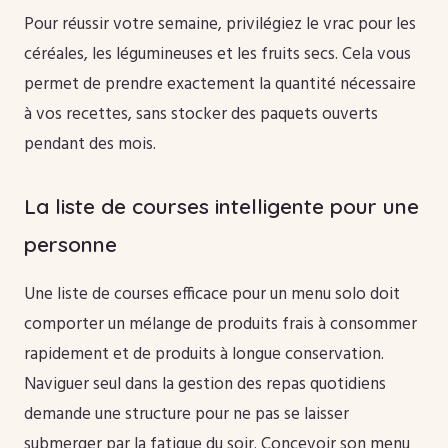
Pour réussir votre semaine, privilégiez le vrac pour les
céréales, les légumineuses et les fruits secs. Cela vous
permet de prendre exactement la quantité nécessaire
à vos recettes, sans stocker des paquets ouverts
pendant des mois.
La liste de courses intelligente pour une
personne
Une liste de courses efficace pour un menu solo doit
comporter un mélange de produits frais à consommer
rapidement et de produits à longue conservation.
Naviguer seul dans la gestion des repas quotidiens
demande une structure pour ne pas se laisser
submerger par la fatigue du soir. Concevoir son menu