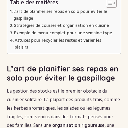
Table des matières
L’art de planifier ses repas en solo pour éviter le
gaspillage
Stratégies de courses et organisation en cuisine
Exemple de menu complet pour une semaine type
Astuces pour recycler les restes et varier les
plaisirs
L’art de planifier ses repas en
solo pour éviter le gaspillage
La gestion des stocks est le premier obstacle du
cuisinier solitaire. La plupart des produits frais, comme
les herbes aromatiques, les salades ou les légumes
fragiles, sont vendus dans des formats pensés pour
des familles. Sans une
organisation rigoureuse
, une