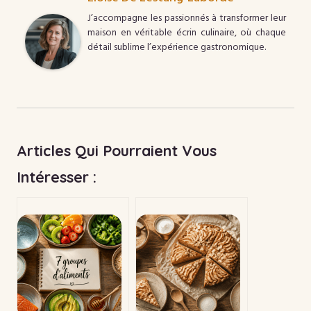
J’accompagne les passionnés à transformer leur
maison en véritable écrin culinaire, où chaque
détail sublime l’expérience gastronomique.
Articles Qui Pourraient Vous
Intéresser :