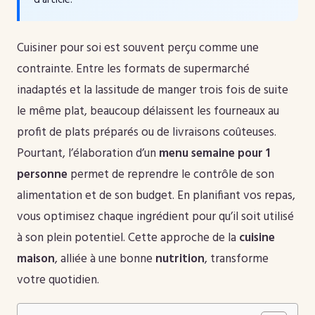
Cuisiner pour soi est souvent perçu comme une
contrainte. Entre les formats de supermarché
inadaptés et la lassitude de manger trois fois de suite
le même plat, beaucoup délaissent les fourneaux au
profit de plats préparés ou de livraisons coûteuses.
Pourtant, l’élaboration d’un
menu semaine pour 1
personne
permet de reprendre le contrôle de son
alimentation et de son budget. En planifiant vos repas,
vous optimisez chaque ingrédient pour qu’il soit utilisé
à son plein potentiel. Cette approche de la
cuisine
maison
, alliée à une bonne
nutrition
, transforme
votre quotidien.