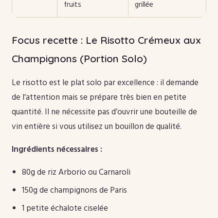
fruits
grillée
Focus recette : Le Risotto Crémeux aux
Champignons (Portion Solo)
Le risotto est le plat solo par excellence : il demande
de l’attention mais se prépare très bien en petite
quantité. Il ne nécessite pas d’ouvrir une bouteille de
vin entière si vous utilisez un bouillon de qualité.
Ingrédients nécessaires :
80g de riz Arborio ou Carnaroli
150g de champignons de Paris
1 petite échalote ciselée