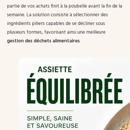
partie de vos achats finit à la poubelle avant la fin de la
semaine. La solution consiste à sélectionner des
ingrédients piliers capables de se décliner sous
plusieurs formes, favorisant ainsi une meilleure
gestion des déchets alimentaires
.