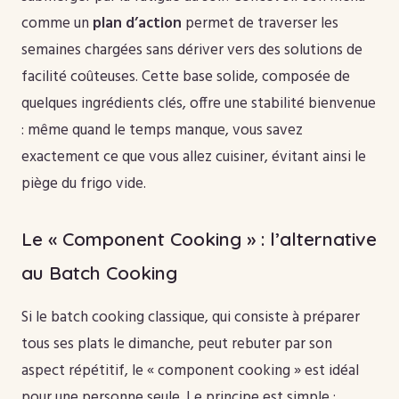
comme un
plan d’action
permet de traverser les
semaines chargées sans dériver vers des solutions de
facilité coûteuses. Cette base solide, composée de
quelques ingrédients clés, offre une stabilité bienvenue
: même quand le temps manque, vous savez
exactement ce que vous allez cuisiner, évitant ainsi le
piège du frigo vide.
Le « Component Cooking » : l’alternative
au Batch Cooking
Si le batch cooking classique, qui consiste à préparer
tous ses plats le dimanche, peut rebuter par son
aspect répétitif, le « component cooking » est idéal
pour une personne seule. Le principe est simple :