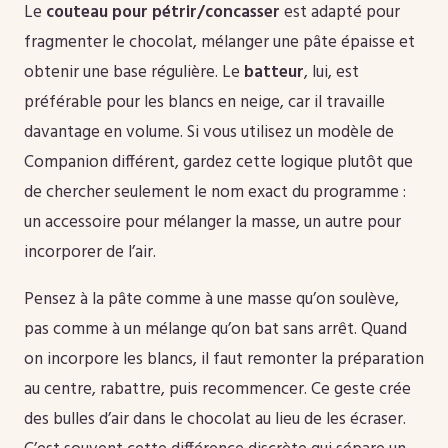
Le
couteau pour pétrir/concasser
est adapté pour
fragmenter le chocolat, mélanger une pâte épaisse et
obtenir une base régulière. Le
batteur
, lui, est
préférable pour les blancs en neige, car il travaille
davantage en volume. Si vous utilisez un modèle de
Companion différent, gardez cette logique plutôt que
de chercher seulement le nom exact du programme :
un accessoire pour mélanger la masse, un autre pour
incorporer de l’air.
Pensez à la pâte comme à une masse qu’on soulève,
pas comme à un mélange qu’on bat sans arrêt. Quand
on incorpore les blancs, il faut remonter la préparation
au centre, rabattre, puis recommencer. Ce geste crée
des bulles d’air dans le chocolat au lieu de les écraser.