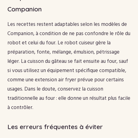
Companion
Les recettes restent adaptables selon les modèles de
Companion, à condition de ne pas confondre le rôle du
robot et celui du four. Le robot cuiseur gère la
préparation, fonte, mélange, émulsion, pétrissage
léger. La cuisson du gâteau se fait ensuite au four, sauf
si vous utilisez un équipement spécifique compatible,
comme une extension air fryer prévue pour certains
usages. Dans le doute, conservez la cuisson
traditionnelle au four : elle donne un résultat plus facile
à contrôler.
Les erreurs fréquentes à éviter