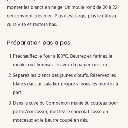
monter les blancs en neige. Un moule rond de 20 à 22
cm convient très bien. Plus il est large, plus le gâteau
cuira vite et restera bas.
Préparation pas à pas
Préchauffez le four à 180°C. Beurrez et farinez le
moule, ou chemisez-le avec du papier cuisson.
Séparez les blancs des jaunes d’œufs. Réservez les
blancs dans un saladier propre si vous les montez à
part.
Dans la cuve du Companion munie du couteau pour
pétrir/concasser, mettez le chocolat cassé en
morceaux et le beurre coupé en dés.