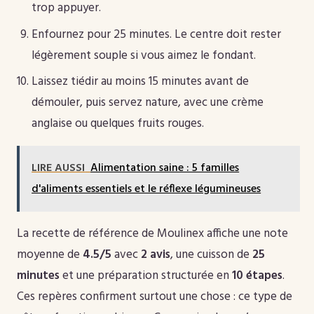
trop appuyer.
Enfournez pour 25 minutes. Le centre doit rester
légèrement souple si vous aimez le fondant.
Laissez tiédir au moins 15 minutes avant de
démouler, puis servez nature, avec une crème
anglaise ou quelques fruits rouges.
LIRE AUSSI
Alimentation saine : 5 familles
d'aliments essentiels et le réflexe légumineuses
La recette de référence de Moulinex affiche une note
moyenne de
4.5/5
avec
2 avis
, une cuisson de
25
minutes
et une préparation structurée en
10 étapes
.
Ces repères confirment surtout une chose : ce type de