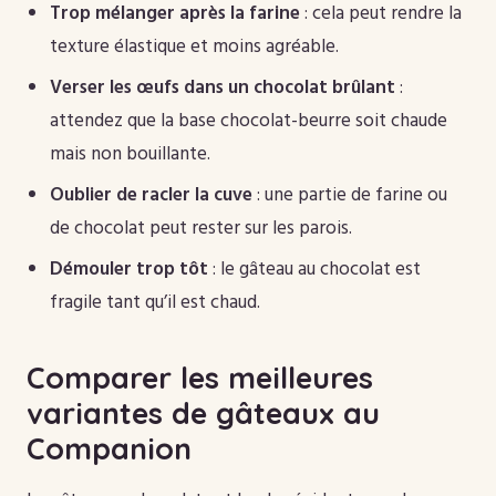
Trop mélanger après la farine
: cela peut rendre la
texture élastique et moins agréable.
Verser les œufs dans un chocolat brûlant
:
attendez que la base chocolat-beurre soit chaude
mais non bouillante.
Oublier de racler la cuve
: une partie de farine ou
de chocolat peut rester sur les parois.
Démouler trop tôt
: le gâteau au chocolat est
fragile tant qu’il est chaud.
Comparer les meilleures
variantes de gâteaux au
Companion