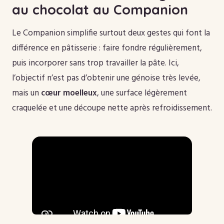
au chocolat au Companion
Le Companion simplifie surtout deux gestes qui font la
différence en pâtisserie : faire fondre régulièrement,
puis incorporer sans trop travailler la pâte. Ici,
l’objectif n’est pas d’obtenir une génoise très levée,
mais un
cœur moelleux
, une surface légèrement
craquelée et une découpe nette après refroidissement.