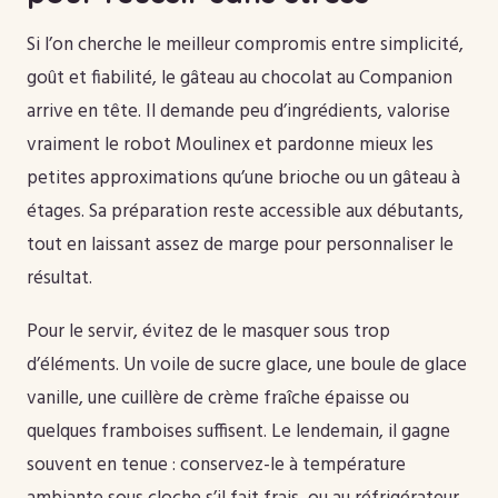
Si l’on cherche le meilleur compromis entre simplicité,
goût et fiabilité, le gâteau au chocolat au Companion
arrive en tête. Il demande peu d’ingrédients, valorise
vraiment le robot Moulinex et pardonne mieux les
petites approximations qu’une brioche ou un gâteau à
étages. Sa préparation reste accessible aux débutants,
tout en laissant assez de marge pour personnaliser le
résultat.
Pour le servir, évitez de le masquer sous trop
d’éléments. Un voile de sucre glace, une boule de glace
vanille, une cuillère de crème fraîche épaisse ou
quelques framboises suffisent. Le lendemain, il gagne
souvent en tenue : conservez-le à température