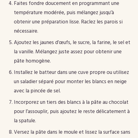
Faites fondre doucement en programmant une
température modérée, puis mélangez jusqu’à
obtenir une préparation lisse. Raclez les parois si
nécessaire.
Ajoutez les jaunes d’œufs, le sucre, la farine, le sel et
la vanille. Mélangez juste assez pour obtenir une
pâte homogène.
Installez le batteur dans une cuve propre ou utilisez
un saladier séparé pour monter les blancs en neige
avec la pincée de sel.
Incorporez un tiers des blancs à la pâte au chocolat
pour l’assouplir, puis ajoutez le reste délicatement à
la spatule.
Versez la pâte dans le moule et lissez la surface sans