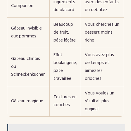
ingrédients
avec des enfants
Companion
du placard
ou débutez
Beaucoup
Vous cherchez un
Gâteau invisible
de fruit,
dessert moins
aux pommes
pâte légère
riche
Effet
Vous avez plus
Gâteau chinois
boulangerie,
de temps et
ou
pâte
aimez les
Schneckenkuchen
travaillée
brioches
Vous voulez un
Textures en
Gâteau magique
résultat plus
couches
original