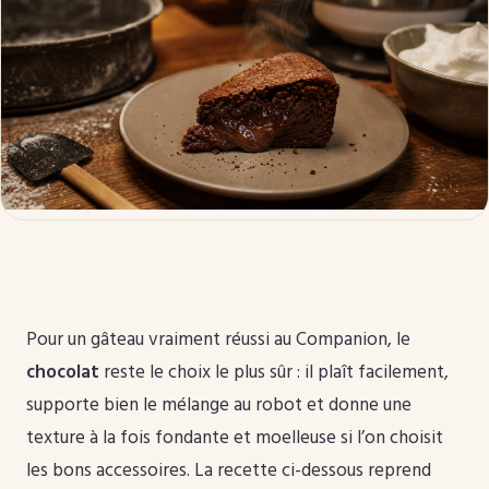
Pour un gâteau vraiment réussi au Companion, le
chocolat
reste le choix le plus sûr : il plaît facilement,
supporte bien le mélange au robot et donne une
texture à la fois fondante et moelleuse si l’on choisit
les bons accessoires. La recette ci-dessous reprend