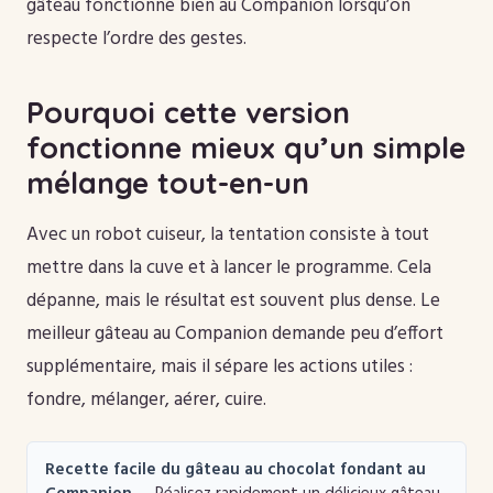
gâteau fonctionne bien au Companion lorsqu’on
respecte l’ordre des gestes.
Pourquoi cette version
fonctionne mieux qu’un simple
mélange tout-en-un
Avec un robot cuiseur, la tentation consiste à tout
mettre dans la cuve et à lancer le programme. Cela
dépanne, mais le résultat est souvent plus dense. Le
meilleur gâteau au Companion demande peu d’effort
supplémentaire, mais il sépare les actions utiles :
fondre, mélanger, aérer, cuire.
Recette facile du gâteau au chocolat fondant au