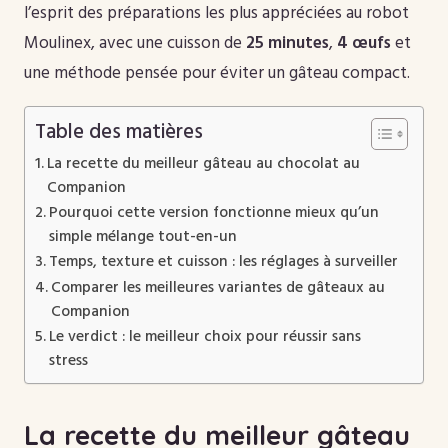
l’esprit des préparations les plus appréciées au robot
Moulinex, avec une cuisson de
25 minutes
,
4 œufs
et
une méthode pensée pour éviter un gâteau compact.
Table des matières
La recette du meilleur gâteau au chocolat au
Companion
Pourquoi cette version fonctionne mieux qu’un
simple mélange tout-en-un
Temps, texture et cuisson : les réglages à surveiller
Comparer les meilleures variantes de gâteaux au
Companion
Le verdict : le meilleur choix pour réussir sans
stress
La recette du meilleur gâteau