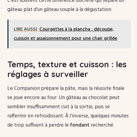
C’est souvent cette différence discrète qui sépare un
gâteau plat d’un gâteau souple à la dégustation.
LIRE AUSSI
Courgettes à la plancha : découpe,
cuisson et assaisonnement pour une chair grillée
Temps, texture et cuisson : les
réglages à surveiller
Le Companion prépare la pâte, mais la réussite finale
se joue encore au four. Un gâteau au chocolat peut
sembler insuffisamment cuit à la sortie, puis se
raffermir en refroidissant. À l’inverse, quelques minutes
de trop suffisent à perdre le
fondant
recherché.