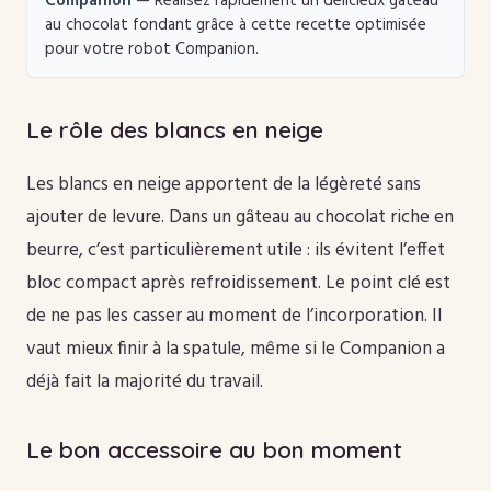
Companion
— Réalisez rapidement un délicieux gâteau
au chocolat fondant grâce à cette recette optimisée
pour votre robot Companion.
Le rôle des blancs en neige
Les blancs en neige apportent de la légèreté sans
ajouter de levure. Dans un gâteau au chocolat riche en
beurre, c’est particulièrement utile : ils évitent l’effet
bloc compact après refroidissement. Le point clé est
de ne pas les casser au moment de l’incorporation. Il
vaut mieux finir à la spatule, même si le Companion a
déjà fait la majorité du travail.
Le bon accessoire au bon moment