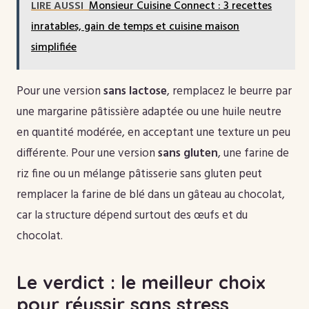
LIRE AUSSI
Monsieur Cuisine Connect : 3 recettes
inratables, gain de temps et cuisine maison
simplifiée
Pour une version
sans lactose
, remplacez le beurre par
une margarine pâtissière adaptée ou une huile neutre
en quantité modérée, en acceptant une texture un peu
différente. Pour une version
sans gluten
, une farine de
riz fine ou un mélange pâtisserie sans gluten peut
remplacer la farine de blé dans un gâteau au chocolat,
car la structure dépend surtout des œufs et du
chocolat.
Le verdict : le meilleur choix
pour réussir sans stress