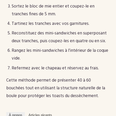
Sortez le bloc de mie entier et coupez-le en
tranches fines de 5 mm.
Tartinez les tranches avec vos garnitures.
Reconstituez des mini-sandwiches en superposant
deux tranches, puis coupez-les en quatre ou en six.
Rangez les mini-sandwiches à l’intérieur de la coque
vide.
Refermez avec le chapeau et réservez au frais.
Cette méthode permet de présenter 40 à 60
bouchées tout en utilisant la structure naturelle de la
boule pour protéger les toasts du dessèchement.
À propos
Articles récents