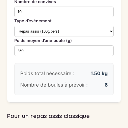
Nombre de convives
Type d’événement
Poids moyen d’une boule (g)
Poids total nécessaire :
1.50 kg
Nombre de boules à prévoir :
6
Pour un repas assis classique