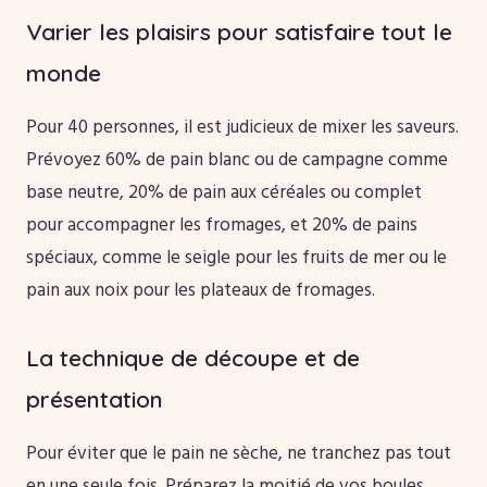
Varier les plaisirs pour satisfaire tout le
monde
Pour 40 personnes, il est judicieux de mixer les saveurs.
Prévoyez 60% de pain blanc ou de campagne comme
base neutre, 20% de pain aux céréales ou complet
pour accompagner les fromages, et 20% de pains
spéciaux, comme le seigle pour les fruits de mer ou le
pain aux noix pour les plateaux de fromages.
La technique de découpe et de
présentation
Pour éviter que le pain ne sèche, ne tranchez pas tout
en une seule fois. Préparez la moitié de vos boules