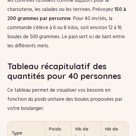
les convives l’utilisent comme support pour la
charcuterie, les salades ou les terrines. Prévoyez
150 à
200 grammes par personne
. Pour 40 invités, la
commande s’élève à 6 ou 8 kilos, soit environ 12 à 16
boules de 500 grammes. Le pain sert ici de liant entre
les différents mets.
Tableau récapitulatif des
quantités pour 40 personnes
Ce tableau permet de visualiser vos besoins en
fonction du poids unitaire des boules proposées par
votre boulanger.
Poids
Nb de
Nb de
Type