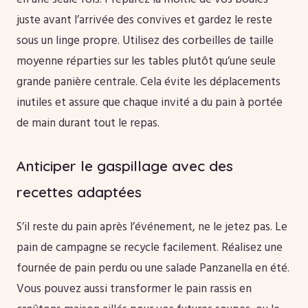
juste avant l’arrivée des convives et gardez le reste
sous un linge propre. Utilisez des corbeilles de taille
moyenne réparties sur les tables plutôt qu’une seule
grande panière centrale. Cela évite les déplacements
inutiles et assure que chaque invité a du pain à portée
de main durant tout le repas.
Anticiper le gaspillage avec des
recettes adaptées
S’il reste du pain après l’événement, ne le jetez pas. Le
pain de campagne se recycle facilement. Réalisez une
fournée de pain perdu ou une salade Panzanella en été.
Vous pouvez aussi transformer le pain rassis en