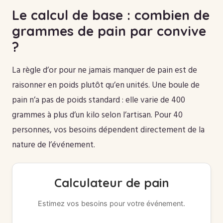
Le calcul de base : combien de
grammes de pain par convive
?
La règle d’or pour ne jamais manquer de pain est de
raisonner en poids plutôt qu’en unités. Une boule de
pain n’a pas de poids standard : elle varie de 400
grammes à plus d’un kilo selon l’artisan. Pour 40
personnes, vos besoins dépendent directement de la
nature de l’événement.
Calculateur de pain
Estimez vos besoins pour votre événement.