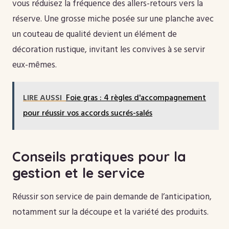
vous réduisez la fréquence des allers-retours vers la
réserve. Une grosse miche posée sur une planche avec
un couteau de qualité devient un élément de
décoration rustique, invitant les convives à se servir
eux-mêmes.
LIRE AUSSI
Foie gras : 4 règles d'accompagnement
pour réussir vos accords sucrés-salés
Conseils pratiques pour la
gestion et le service
Réussir son service de pain demande de l’anticipation,
notamment sur la découpe et la variété des produits.