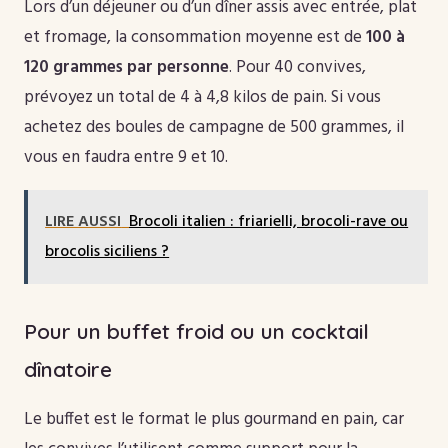
Lors d’un déjeuner ou d’un dîner assis avec entrée, plat
et fromage, la consommation moyenne est de
100 à
120 grammes par personne
. Pour 40 convives,
prévoyez un total de 4 à 4,8 kilos de pain. Si vous
achetez des boules de campagne de 500 grammes, il
vous en faudra entre 9 et 10.
LIRE AUSSI
Brocoli italien : friarielli, brocoli-rave ou
brocolis siciliens ?
Pour un buffet froid ou un cocktail
dînatoire
Le buffet est le format le plus gourmand en pain, car