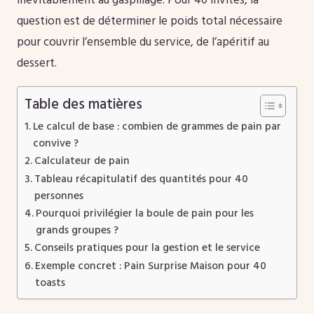
inévitablement au gaspillage. Pour 40 invités, la
question est de déterminer le poids total nécessaire
pour couvrir l’ensemble du service, de l’apéritif au
dessert.
Table des matières
Le calcul de base : combien de grammes de pain par
convive ?
Calculateur de pain
Tableau récapitulatif des quantités pour 40
personnes
Pourquoi privilégier la boule de pain pour les
grands groupes ?
Conseils pratiques pour la gestion et le service
Exemple concret : Pain Surprise Maison pour 40
toasts