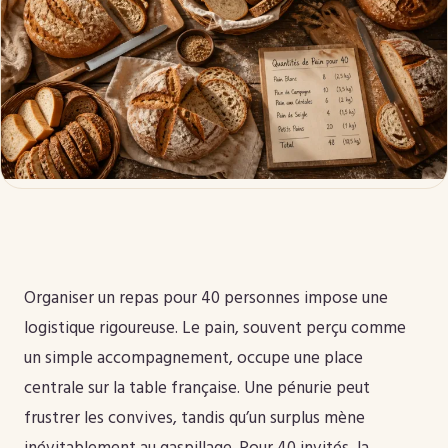
Organiser un repas pour 40 personnes impose une
logistique rigoureuse. Le pain, souvent perçu comme
un simple accompagnement, occupe une place
centrale sur la table française. Une pénurie peut
frustrer les convives, tandis qu’un surplus mène