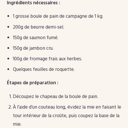
Ingrédients nécessaires :
1 grosse boule de pain de campagne de 1 kg.
200g de beurre demi-sel.
150g de saumon fumé.
150g de jambon cru.
100g de fromage frais aux herbes.
Quelques feuilles de roquette.
Étapes de préparation :
Découpez le chapeau de la boule de pain.
À l’aide d’un couteau long, évidez la mie en faisant le
tour intérieur de la croûte, puis coupez la base de la
mie.