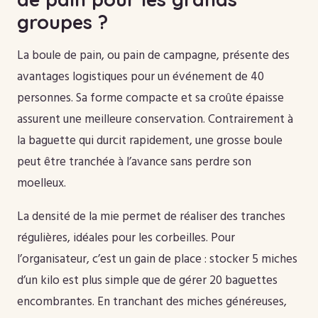
groupes ?
La boule de pain, ou pain de campagne, présente des
avantages logistiques pour un événement de 40
personnes. Sa forme compacte et sa croûte épaisse
assurent une meilleure conservation. Contrairement à
la baguette qui durcit rapidement, une grosse boule
peut être tranchée à l’avance sans perdre son
moelleux.
La densité de la mie permet de réaliser des tranches
régulières, idéales pour les corbeilles. Pour
l’organisateur, c’est un gain de place : stocker 5 miches
d’un kilo est plus simple que de gérer 20 baguettes
encombrantes. En tranchant des miches généreuses,