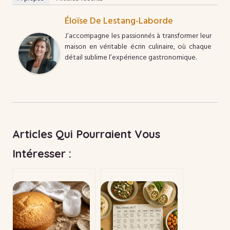
Éloïse De Lestang-Laborde
J’accompagne les passionnés à transformer leur
maison en véritable écrin culinaire, où chaque
détail sublime l’expérience gastronomique.
Articles Qui Pourraient Vous
Intéresser :